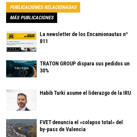
PUBLICACIONES RELACIONADAS
MÁS PUBLICACIONES
La newsletter de los Encamionautas nº
811
TRATON GROUP dispara sus pedidos un
30%
Habib Turki asume el liderazgo de la IRU
FVET denuncia el «colapso total» del
by-pass de Valencia