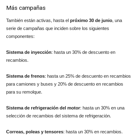
Más campañas
También están activas, hasta el
próximo 30 de junio
, una
serie de campañas que inciden sobre los siguientes
componentes:
Sistema de inyección
: hasta un 30% de descuento en
recambios.
Sistema de frenos
: hasta un 25% de descuento en recambios
para camiones y buses y 20% de descuento en recambios
para su remolque.
Sistema de refrigeración del motor
: hasta un 30% en una
selección de recambios del sistema de refrigeración.
Correas, poleas y tensores
: hasta un 30% en recambios.