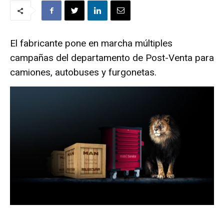
El fabricante pone en marcha múltiples
campañas del departamento de Post-Venta para
camiones, autobuses y furgonetas.