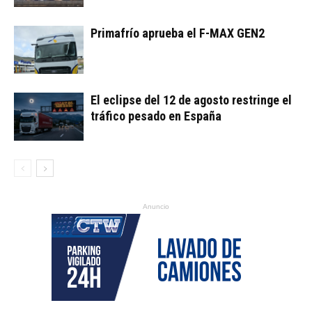
Primafrío aprueba el F-MAX GEN2
El eclipse del 12 de agosto restringe el
tráfico pesado en España
Anuncio