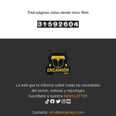
Total páginas vistas desde inicio Web
La web que te informa sobre todas las novedades
del sector, noticias y reportajes
Suscríbete a nuestra
NEWSLETTER
Contacto:
info@encamion.com