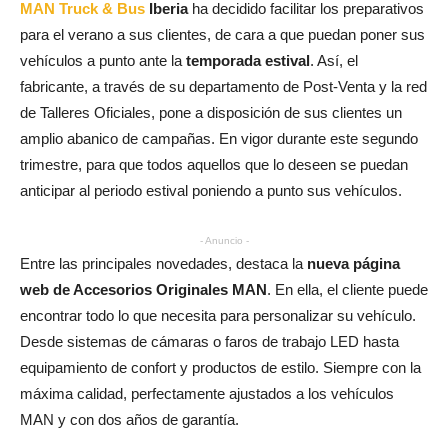
MAN Truck & Bus
Iberia
ha decidido facilitar los preparativos
para el verano a sus clientes, de cara a que puedan poner sus
vehículos a punto ante la
temporada estival
. Así, el
fabricante, a través de su departamento de Post-Venta y la red
de Talleres Oficiales, pone a disposición de sus clientes un
amplio abanico de campañas. En vigor durante este segundo
trimestre, para que todos aquellos que lo deseen se puedan
anticipar al periodo estival poniendo a punto sus vehículos.
- Anuncio -
Entre las principales novedades, destaca la
nueva página
web de Accesorios Originales MAN
. En ella, el cliente puede
encontrar todo lo que necesita para personalizar su vehículo.
Desde sistemas de cámaras o faros de trabajo LED hasta
equipamiento de confort y productos de estilo. Siempre con la
máxima calidad, perfectamente ajustados a los vehículos
MAN y con dos años de garantía.