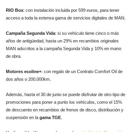
RIO Box
: con instalación incluida por 599 euros, para tener
acceso a toda la extensa gama de servicios digitales de MAN.
Campaña Segunda Vida
: si su vehículo tiene cinco o más
años de antigüedad, hasta un 29% en recambios originales
MAN adscritos a la campaña Segunda Vida y 10% en mano
de obra.
Motores ecoline+
: con regalo de un Contrato Comfort Oil de
dos años o 200.000km.
Además, hasta el 30 de junio se puede disfrutar de otro tipo de
promociones para poner a punto los vehículos, como el 15%
de descuento en recambios de frenos de disco, distribución y
suspensión en la
gama TGE
.