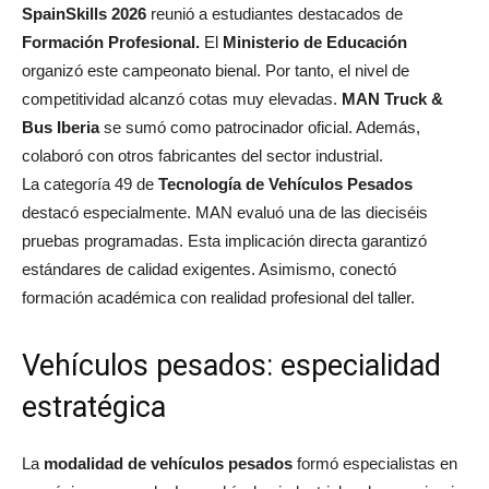
SpainSkills 2026
reunió a estudiantes destacados de
Formación Profesional.
El
Ministerio de Educación
organizó este campeonato bienal. Por tanto, el nivel de
competitividad alcanzó cotas muy elevadas.
MAN Truck &
Bus Iberia
se sumó como patrocinador oficial. Además,
colaboró con otros fabricantes del sector industrial.
La categoría 49 de
Tecnología de Vehículos Pesados
destacó especialmente. MAN evaluó una de las dieciséis
pruebas programadas. Esta implicación directa garantizó
estándares de calidad exigentes. Asimismo, conectó
formación académica con realidad profesional del taller.
Vehículos pesados: especialidad
estratégica
La
modalidad de
vehículos pesados
formó especialistas en