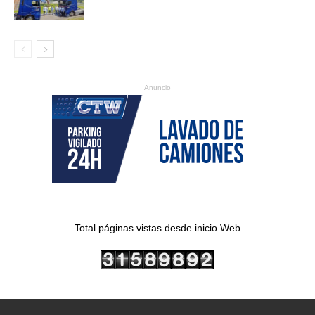
Anuncio
Total páginas vistas desde inicio Web