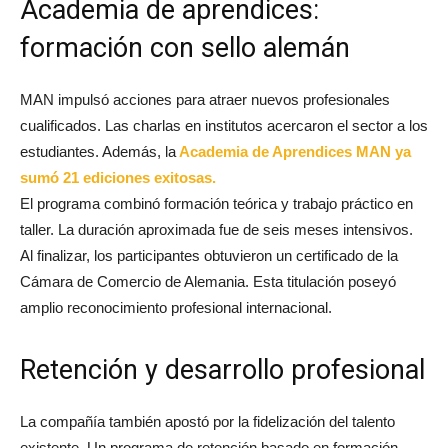
Academia de aprendices:
formación con sello alemán
MAN impulsó acciones para atraer nuevos profesionales
cualificados. Las charlas en institutos acercaron el sector a los
estudiantes. Además, la
Academia de Aprendices MAN ya
sumó 21 ediciones exitosas.
El programa combinó formación teórica y trabajo práctico en
taller. La duración aproximada fue de seis meses intensivos.
Al finalizar, los participantes obtuvieron un certificado de la
Cámara de Comercio de Alemania. Esta titulación poseyó
amplio reconocimiento profesional internacional.
Retención y desarrollo profesional
La compañía también apostó por la fidelización del talento
existente. Un programa de retención basado en formación