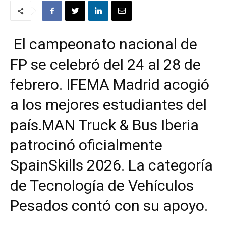
El campeonato nacional de
FP se celebró del 24 al 28 de
febrero.
IFEMA Madrid acogió
a los mejores estudiantes del
país.
MAN Truck & Bus Iberia
patrocinó oficialmente
SpainSkills 2026. La categoría
de Tecnología de Vehículos
Pesados contó con su apoyo.