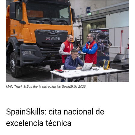
MAN Truck & Bus Iberia patrocina los SpainSkills 2026
SpainSkills: cita nacional de
excelencia técnica