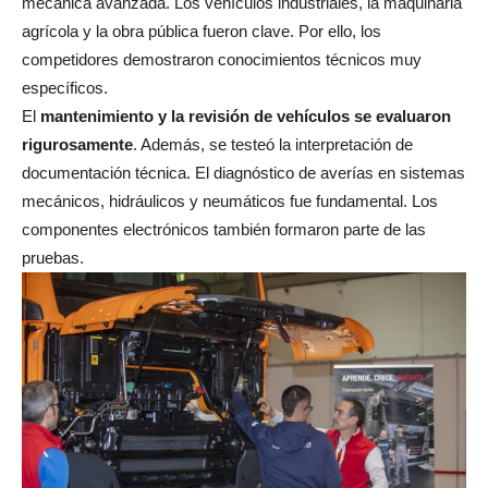
mecánica avanzada. Los vehículos industriales, la maquinaria
agrícola y la obra pública fueron clave. Por ello, los
competidores demostraron conocimientos técnicos muy
específicos.
El
mantenimiento y la revisión de vehículos se evaluaron
rigurosamente
. Además, se testeó la interpretación de
documentación técnica. El diagnóstico de averías en sistemas
mecánicos, hidráulicos y neumáticos fue fundamental. Los
componentes electrónicos también formaron parte de las
pruebas.