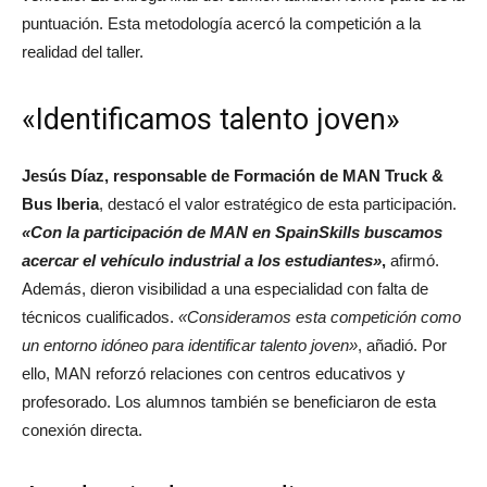
puntuación. Esta metodología acercó la competición a la
realidad del taller.
«Identificamos talento joven»
Jesús Díaz, responsable de Formación de MAN Truck &
Bus Iberia
, destacó el valor estratégico de esta participación.
«Con la participación de MAN en SpainSkills buscamos
acercar el vehículo industrial a los estudiantes»
,
afirmó.
Además, dieron visibilidad a una especialidad con falta de
técnicos cualificados.
«Consideramos esta competición como
un entorno idóneo para identificar talento joven»
, añadió. Por
ello, MAN reforzó relaciones con centros educativos y
profesorado. Los alumnos también se beneficiaron de esta
conexión directa.