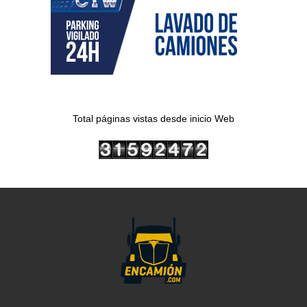
Total páginas vistas desde inicio Web