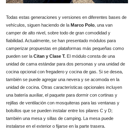
Todas estas generaciones y versiones en diferentes bases de
vehículos, siguen haciendo de la
Marco Polo
, una van
camper de alto nivel, sobre todo de gran comodidad y
fiabilidad. Actualmente, se han presentado módulos para
camperizar propuestas en plataformas más pequeñas como
pueden ser la
Citan y Clase T.
El módulo consta de una
unidad de cama estándar para dos personas y una unidad de
cocina opcional con fregadero y cocina de gas. Si se desea,
también se puede agregar una nevera y se acomoda en la
unidad de cocina. Otras características opcionales incluyen
una batería auxiliar, el paquete para dormir con cortinas y
rejillas de ventilación con mosquiteras para las ventanas y
bolsillos que se pueden instalar entre los pilares C y D;
también una mesa y sillas de camping. La mesa puede
instalarse en el exterior o fijarse en la parte trasera.