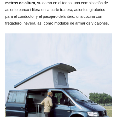
metros de altura
, su cama en el techo, una combinación de
asiento banco / litera en la parte trasera, asientos giratorios
para el conductor y el pasajero delantero, una cocina con
fregadero, nevera, así como módulos de armarios y cajones.