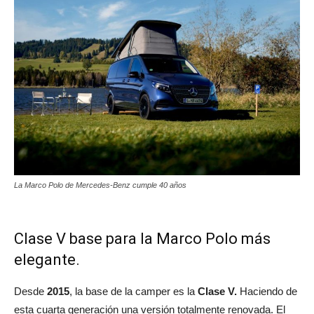
La Marco Polo de Mercedes-Benz cumple 40 años
Clase V base para la Marco Polo más
elegante.
Desde
2015
, la base de la camper es la
Clase V.
Haciendo de
esta cuarta generación una versión totalmente renovada. El