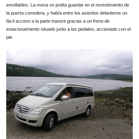
enrollables. La mesa se podía guardar en el revestimiento de
la puerta corredera, y había entre los asientos delanteros un
fácil acceso a la parte trasera gracias a un freno de
estacionamiento situado junto a los pedales, accionado con el
pie.