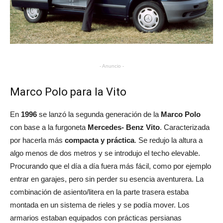
- Anuncio -
Marco Polo para la Vito
En
1996
se lanzó la segunda generación de la
Marco Polo
con base a la furgoneta
Mercedes- Benz Vito
. Caracterizada
por hacerla más
compacta y práctica
. Se redujo la altura a
algo menos de dos metros y se introdujo el techo elevable.
Procurando que el día a día fuera más fácil, como por ejemplo
entrar en garajes, pero sin perder su esencia aventurera. La
combinación de asiento/litera en la parte trasera estaba
montada en un sistema de rieles y se podía mover. Los
armarios estaban equipados con prácticas persianas