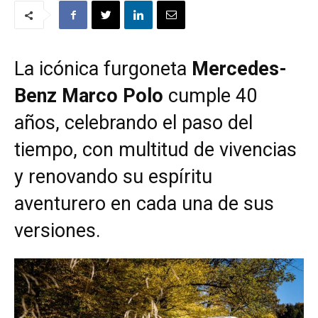
La icónica furgoneta
Mercedes-
Benz Marco Polo
cumple 40
años, celebrando el paso del
tiempo, con multitud de vivencias
y renovando su espíritu
aventurero en cada una de sus
versiones.