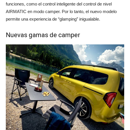
funciones, como el control inteligente del control de nivel
AIRMATIC en modo camper. Por lo tanto, el nuevo modelo
permite una experiencia de “glamping” inigualable.
Nuevas gamas de camper