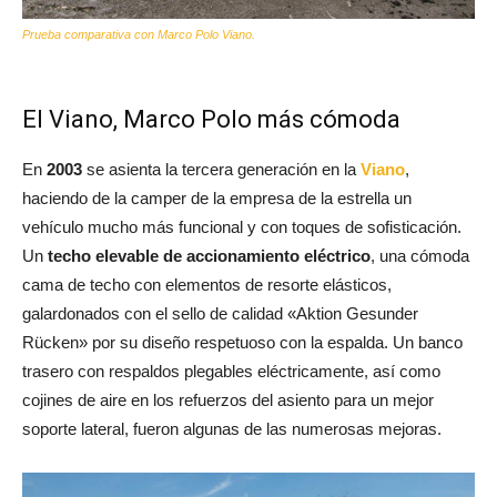
Prueba comparativa con Marco Polo Viano.
El Viano, Marco Polo más cómoda
En
2003
se asienta la tercera generación en la
Viano
,
haciendo de la camper de la empresa de la estrella un
vehículo mucho más funcional y con toques de sofisticación.
Un
techo elevable de accionamiento eléctrico
, una cómoda
cama de techo con elementos de resorte elásticos,
galardonados con el sello de calidad «Aktion Gesunder
Rücken» por su diseño respetuoso con la espalda. Un banco
trasero con respaldos plegables eléctricamente, así como
cojines de aire en los refuerzos del asiento para un mejor
soporte lateral, fueron algunas de las numerosas mejoras.