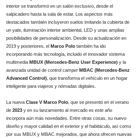
interior se transformó en un salón exclusivo, desde el
salpicadero hasta la sala de estar. Los aspectos más
destacados también incluyeron suelos imitando la cubierta de
un yate, iluminación interior ambiental, LED y unas amplias
posibilidades de personalización. Desde su actualización en
2019 y posteriores, el
Marco Polo
también ha ido
incorporando más tecnología, incluido el innovador sistema
multimedia
MBUX (Mercedes-Benz User Experience)
y la
avanzada unidad de control camper
MBAC (Mercedes-Benz
Advanced Control)
, que transforma el vehículo en un hogar
inteligente para viajeros y nómadas digitales.
La nueva
Clase V Marco Polo
, que se presentó en el verano
de
2023
y en su lanzamiento al mercado es este año
incorpora aún más novedades. Entre otras cosas, su nuevo
diseño y mayor calidad en el exterior y el habitáculo, así como
por sus MBUX y MBAC mejorados, que ahora ofrecen nuevas