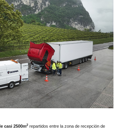
2
de casi 2500m
repartidos entre la zona de recepción de