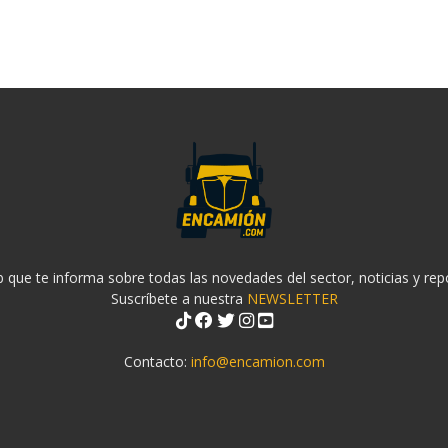
 que te informa sobre todas las novedades del sector, noticias y rep
Suscríbete a nuestra
NEWSLETTER
Contacto:
info@encamion.com