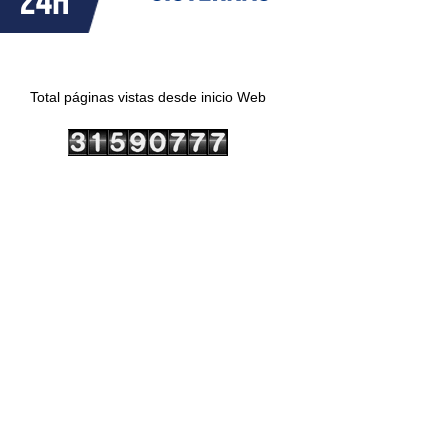
Total páginas vistas desde inicio Web