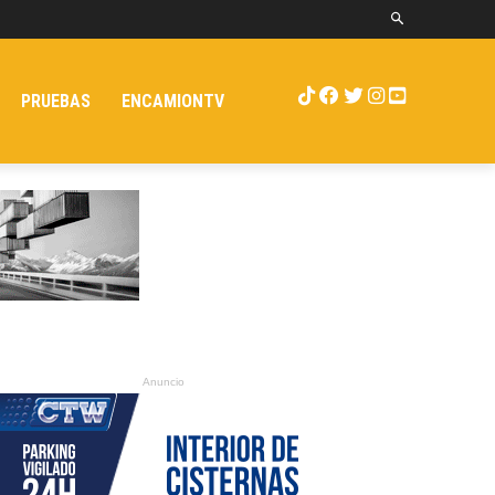
PRUEBAS
ENCAMIONTV
Anuncio