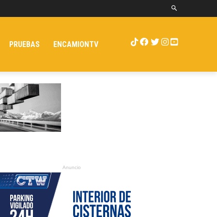
PRUEBAS
ENCAMIONTV
Anuncio