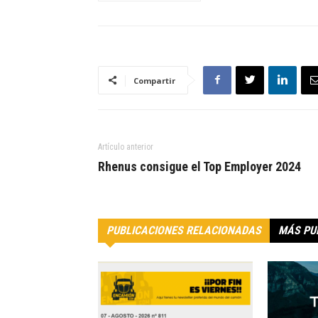
Compartir
Artículo anterior
Rhenus consigue el Top Employer 2024
PUBLICACIONES RELACIONADAS
MÁS PU