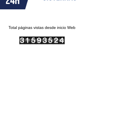
Total páginas vistas desde inicio Web