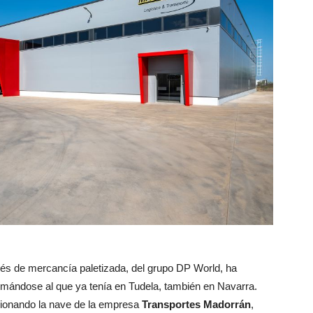
xprés de mercancía paletizada, del grupo DP World, ha
Sumándose al que ya tenía en Tudela, también en Navarra.
ionando la nave de la empresa
Transportes Madorrán
,