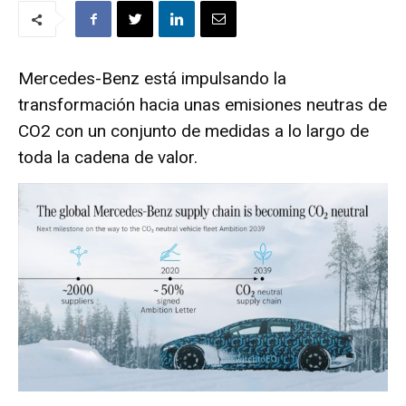
Mercedes-Benz está impulsando la
transformación hacia unas emisiones neutras de
CO2 con un conjunto de medidas a lo largo de
toda la cadena de valor.