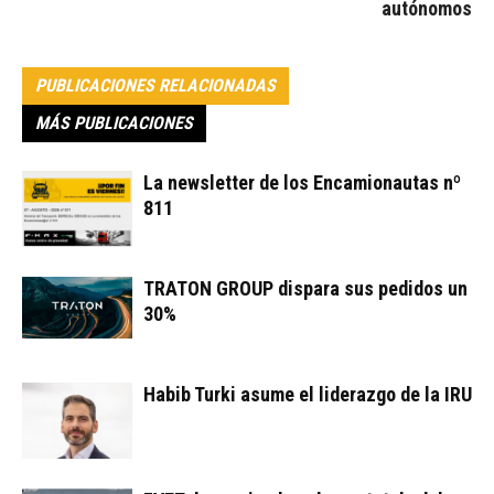
autónomos
PUBLICACIONES RELACIONADAS
MÁS PUBLICACIONES
La newsletter de los Encamionautas nº
811
TRATON GROUP dispara sus pedidos un
30%
Habib Turki asume el liderazgo de la IRU