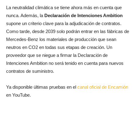
La neutralidad climática se tiene ahora más en cuenta que
nunca. Además, la
Declaración de Intenciones Ambition
supone un criterio clave para la adjudicación de contratos.
Como tarde, desde 2039 solo podrán entrar en las fábricas de
Mercedes-Benz los materiales de producción que sean
neutros en CO2 en todas sus etapas de creación. Un
proveedor que se niegue a firmar la Declaración de
Intenciones Ambition no será tenido en cuenta para nuevos
contratos de suministro.
Ya disponible últimas pruebas en el
canal oficial de Encamión
en YouTube.