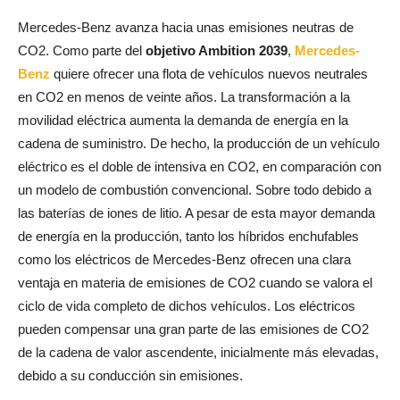
Mercedes-Benz avanza hacia unas emisiones neutras de
CO2. Como parte del
objetivo Ambition 2039
,
Mercedes-
Benz
quiere ofrecer una flota de vehículos nuevos neutrales
en CO2 en menos de veinte años. La transformación a la
movilidad eléctrica aumenta la demanda de energía en la
cadena de suministro. De hecho, la producción de un vehículo
eléctrico es el doble de intensiva en CO2, en comparación con
un modelo de combustión convencional. Sobre todo debido a
las baterías de iones de litio. A pesar de esta mayor demanda
de energía en la producción, tanto los híbridos enchufables
como los eléctricos de Mercedes-Benz ofrecen una clara
ventaja en materia de emisiones de CO2 cuando se valora el
ciclo de vida completo de dichos vehículos. Los eléctricos
pueden compensar una gran parte de las emisiones de CO2
de la cadena de valor ascendente, inicialmente más elevadas,
debido a su conducción sin emisiones.