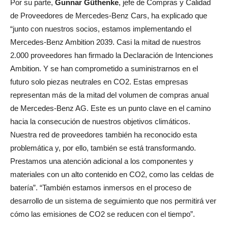
Por su parte,
Gunnar Güthenke
, jefe de Compras y Calidad
de Proveedores de Mercedes-Benz Cars, ha explicado que
“junto con nuestros socios, estamos implementando el
Mercedes-Benz Ambition 2039. Casi la mitad de nuestros
2.000 proveedores han firmado la Declaración de Intenciones
Ambition. Y se han comprometido a suministrarnos en el
futuro solo piezas neutrales en CO2. Estas empresas
representan más de la mitad del volumen de compras anual
de Mercedes-Benz AG. Este es un punto clave en el camino
hacia la consecución de nuestros objetivos climáticos.
Nuestra red de proveedores también ha reconocido esta
problemática y, por ello, también se está transformando.
Prestamos una atención adicional a los componentes y
materiales con un alto contenido en CO2, como las celdas de
batería”. “También estamos inmersos en el proceso de
desarrollo de un sistema de seguimiento que nos permitirá ver
cómo las emisiones de CO2 se reducen con el tiempo”.