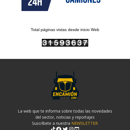
Total páginas vistas desde inicio Web
La web que te informa sobre todas las novedades
del sector, noticias y reportajes
Suscríbete a nuestra
NEWSLETTER