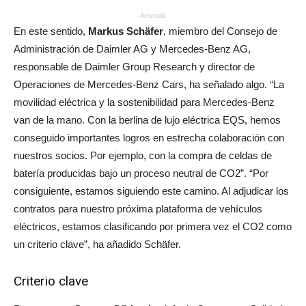
- Anuncio -
En este sentido,
Markus Schäfer
, miembro del Consejo de
Administración de Daimler AG y Mercedes-Benz AG,
responsable de Daimler Group Research y director de
Operaciones de Mercedes-Benz Cars, ha señalado algo. “La
movilidad eléctrica y la sostenibilidad para Mercedes-Benz
van de la mano. Con la berlina de lujo eléctrica EQS, hemos
conseguido importantes logros en estrecha colaboración con
nuestros socios. Por ejemplo, con la compra de celdas de
batería producidas bajo un proceso neutral de CO2”. “Por
consiguiente, estamos siguiendo este camino. Al adjudicar los
contratos para nuestro próxima plataforma de vehículos
eléctricos, estamos clasificando por primera vez el CO2 como
un criterio clave”, ha añadido Schäfer.
Criterio clave