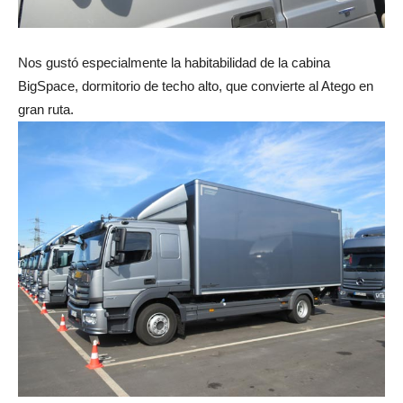
Nos gustó especialmente la habitabilidad de la cabina
BigSpace, dormitorio de techo alto, que convierte al Atego en
gran ruta.