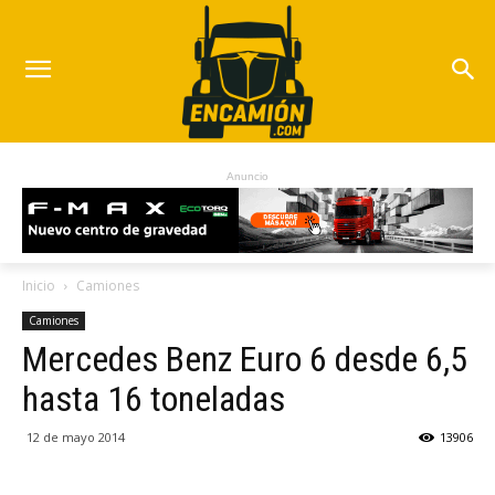
Anuncio
Inicio
Camiones
Camiones
Mercedes Benz Euro 6 desde 6,5
hasta 16 toneladas
12 de mayo 2014
13906