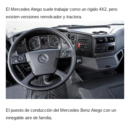
El Mercedes Atego suele trabajar como un rígido 4X2, pero
existen versiones remolcador y tractora.
El puesto de conducción del Mercedes Benz Atego con un
innegable aire de familia.