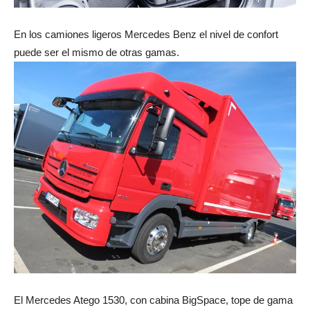
En los camiones ligeros Mercedes Benz el nivel de confort
puede ser el mismo de otras gamas.
El Mercedes Atego 1530, con cabina BigSpace, tope de gama