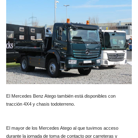
El Mercedes Benz Atego también está disponibles con
tracción 4X4 y chasis todoterreno.
El mayor de los Mercedes Atego al que tuvimos acceso
durante la jornada de toma de contacto por carreteras y