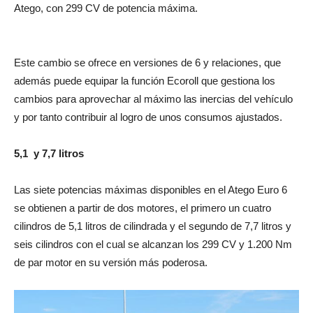
Atego, con 299 CV de potencia máxima.
Este cambio se ofrece en versiones de 6 y relaciones, que
además puede equipar la función Ecoroll que gestiona los
cambios para aprovechar al máximo las inercias del vehículo
y por tanto contribuir al logro de unos consumos ajustados.
5,1 y 7,7 litros
Las siete potencias máximas disponibles en el Atego Euro 6
se obtienen a partir de dos motores, el primero un cuatro
cilindros de 5,1 litros de cilindrada y el segundo de 7,7 litros y
seis cilindros con el cual se alcanzan los 299 CV y 1.200 Nm
de par motor en su versión más poderosa.