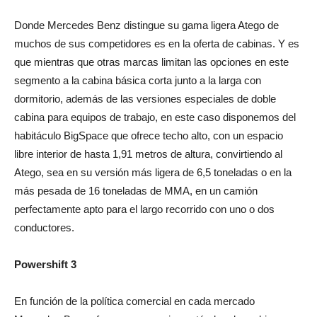
Donde Mercedes Benz distingue su gama ligera Atego de
muchos de sus competidores es en la oferta de cabinas. Y es
que mientras que otras marcas limitan las opciones en este
segmento a la cabina básica corta junto a la larga con
dormitorio, además de las versiones especiales de doble
cabina para equipos de trabajo, en este caso disponemos del
habitáculo BigSpace que ofrece techo alto, con un espacio
libre interior de hasta 1,91 metros de altura, convirtiendo al
Atego, sea en su versión más ligera de 6,5 toneladas o en la
más pesada de 16 toneladas de MMA, en un camión
perfectamente apto para el largo recorrido con uno o dos
conductores.
Powershift 3
En función de la política comercial en cada mercado