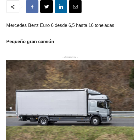
Mercedes Benz Euro 6 desde 6,5 hasta 16 toneladas
Pequeño gran camión
- Anuncio -