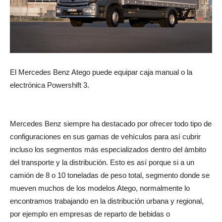
El Mercedes Benz Atego puede equipar caja manual o la
electrónica Powershift 3.
Mercedes Benz siempre ha destacado por ofrecer todo tipo de
configuraciones en sus gamas de vehículos para así cubrir
incluso los segmentos más especializados dentro del ámbito
del transporte y la distribución. Esto es así porque si a un
camión de 8 o 10 toneladas de peso total, segmento donde se
mueven muchos de los modelos Atego, normalmente lo
encontramos trabajando en la distribución urbana y regional,
por ejemplo en empresas de reparto de bebidas o