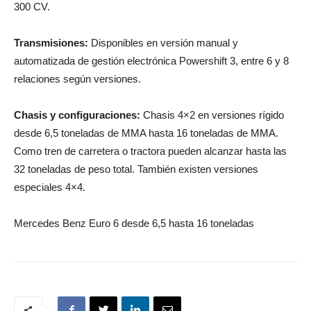
300 CV.
Transmisiones:
Disponibles en versión manual y
automatizada de gestión electrónica Powershift 3, entre 6 y 8
relaciones según versiones.
Chasis y configuraciones:
Chasis 4×2 en versiones rígido
desde 6,5 toneladas de MMA hasta 16 toneladas de MMA.
Como tren de carretera o tractora pueden alcanzar hasta las
32 toneladas de peso total. También existen versiones
especiales 4×4.
Mercedes Benz Euro 6 desde 6,5 hasta 16 toneladas