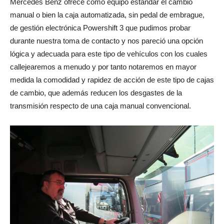
Mercedes Benz ofrece como equipo estándar el cambio
manual o bien la caja automatizada, sin pedal de embrague,
de gestión electrónica Powershift 3 que pudimos probar
durante nuestra toma de contacto y nos pareció una opción
lógica y adecuada para este tipo de vehículos con los cuales
callejearemos a menudo y por tanto notaremos en mayor
medida la comodidad y rapidez de acción de este tipo de cajas
de cambio, que además reducen los desgastes de la
transmisión respecto de una caja manual convencional.