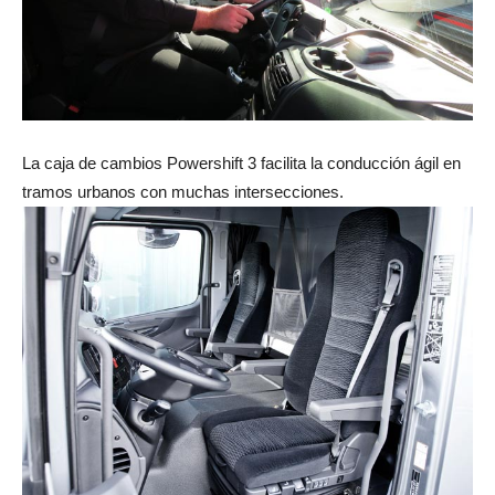
La caja de cambios Powershift 3 facilita la conducción ágil en
tramos urbanos con muchas intersecciones.