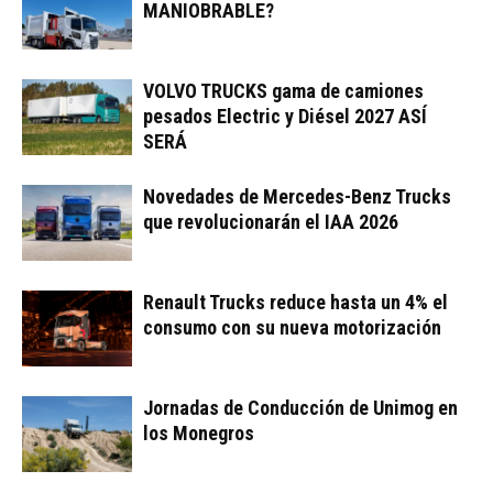
MANIOBRABLE?
VOLVO TRUCKS gama de camiones
pesados Electric y Diésel 2027 ASÍ
SERÁ
Novedades de Mercedes-Benz Trucks
que revolucionarán el IAA 2026
Renault Trucks reduce hasta un 4% el
consumo con su nueva motorización
Jornadas de Conducción de Unimog en
los Monegros