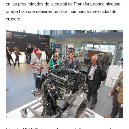
en las proximidades de la capital de Frankfurt, donde ninguna
rampa hizo que debiéramos disminuir nuestra velocidad de
crucero.