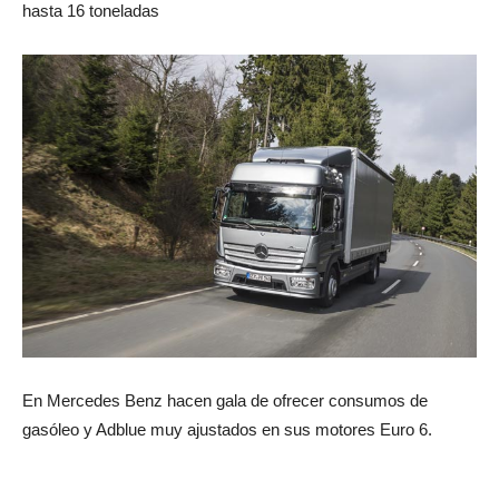
hasta 16 toneladas
En Mercedes Benz hacen gala de ofrecer consumos de
gasóleo y Adblue muy ajustados en sus motores Euro 6.