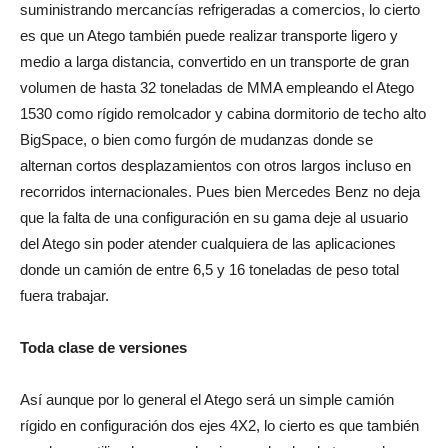
suministrando mercancías refrigeradas a comercios, lo cierto
es que un Atego también puede realizar transporte ligero y
medio a larga distancia, convertido en un transporte de gran
volumen de hasta 32 toneladas de MMA empleando el Atego
1530 como rígido remolcador y cabina dormitorio de techo alto
BigSpace, o bien como furgón de mudanzas donde se
alternan cortos desplazamientos con otros largos incluso en
recorridos internacionales. Pues bien Mercedes Benz no deja
que la falta de una configuración en su gama deje al usuario
del Atego sin poder atender cualquiera de las aplicaciones
donde un camión de entre 6,5 y 16 toneladas de peso total
fuera trabajar.
Toda clase de versiones
Así aunque por lo general el Atego será un simple camión
rígido en configuración dos ejes 4X2, lo cierto es que también