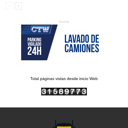
Anuncio
Total páginas vistas desde inicio Web