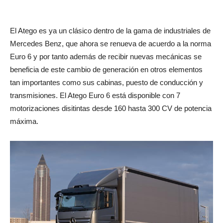
El Atego es ya un clásico dentro de la gama de industriales de
Mercedes Benz, que ahora se renueva de acuerdo a la norma
Euro 6 y por tanto además de recibir nuevas mecánicas se
beneficia de este cambio de generación en otros elementos
tan importantes como sus cabinas, puesto de conducción y
transmisiones. El Atego Euro 6 está disponible con 7
motorizaciones disitintas desde 160 hasta 300 CV de potencia
máxima.