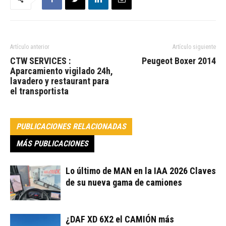
Artículo anterior
Artículo siguiente
CTW SERVICES :
Peugeot Boxer 2014
Aparcamiento vigilado 24h,
lavadero y restaurant para
el transportista
PUBLICACIONES RELACIONADAS
MÁS PUBLICACIONES
Lo último de MAN en la IAA 2026 Claves
de su nueva gama de camiones
¿DAF XD 6X2 el CAMIÓN más