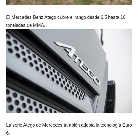
El Mercedes Benz Atego cubre el rango desde 6,5 hasta 16
toneladas de MMA.
La serie Atego de Mercedes también adopta la tecnología Euro
6.