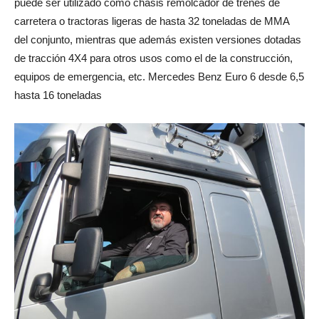
puede ser utilizado como chasis remolcador de trenes de
carretera o tractoras ligeras de hasta 32 toneladas de MMA
del conjunto, mientras que además existen versiones dotadas
de tracción 4X4 para otros usos como el de la construcción,
equipos de emergencia, etc. Mercedes Benz Euro 6 desde 6,5
hasta 16 toneladas