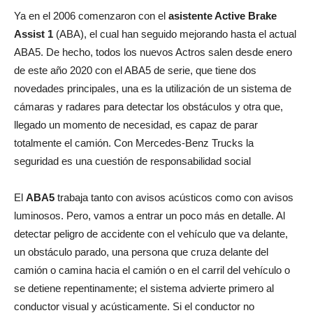
Ya en el 2006 comenzaron con el
asistente Active Brake
Assist 1
(ABA), el cual han seguido mejorando hasta el actual
ABA5. De hecho, todos los nuevos Actros salen desde enero
de este año 2020 con el ABA5 de serie, que tiene dos
novedades principales, una es la utilización de un sistema de
cámaras y radares para detectar los obstáculos y otra que,
llegado un momento de necesidad, es capaz de parar
totalmente el camión. Con Mercedes-Benz Trucks la
seguridad es una cuestión de responsabilidad social
El
ABA5
trabaja tanto con avisos acústicos como con avisos
luminosos. Pero, vamos a entrar un poco más en detalle. Al
detectar peligro de accidente con el vehículo que va delante,
un obstáculo parado, una persona que cruza delante del
camión o camina hacia el camión o en el carril del vehículo o
se detiene repentinamente; el sistema advierte primero al
conductor visual y acústicamente. Si el conductor no