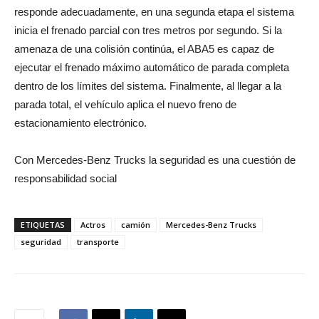
responde adecuadamente, en una segunda etapa el sistema
inicia el frenado parcial con tres metros por segundo. Si la
amenaza de una colisión continúa, el ABA5 es capaz de
ejecutar el frenado máximo automático de parada completa
dentro de los límites del sistema. Finalmente, al llegar a la
parada total, el vehículo aplica el nuevo freno de
estacionamiento electrónico.
Con Mercedes-Benz Trucks la seguridad es una cuestión de
responsabilidad social
ETIQUETAS
Actros
camión
Mercedes-Benz Trucks
seguridad
transporte