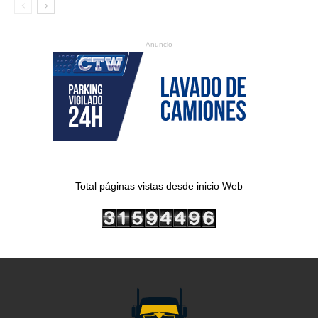
Anuncio
Total páginas vistas desde inicio Web