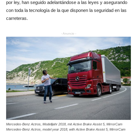
por ley, han seguido adelantándose a las leyes y asegurando
con toda la tecnología de la que disponen la seguridad en las
carreteras.
- Anuncio -
Mercedes-Benz Actros, Modelljahr 2018, mit Active Brake Assist 5, MirrorCam
Mercedes-Benz Actros, model year 2018, with Active Brake Assist 5, MirrorCam