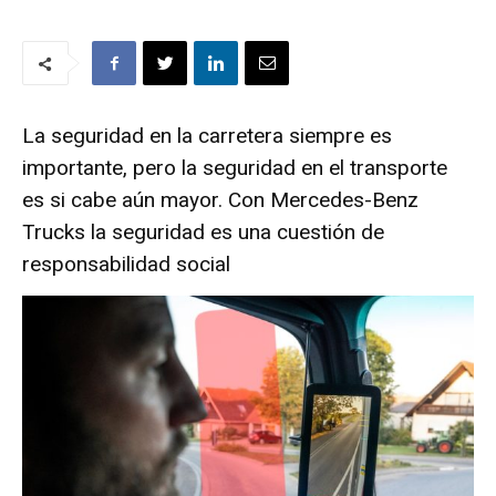
La seguridad en la carretera siempre es
importante, pero la seguridad en el transporte
es si cabe aún mayor. Con Mercedes-Benz
Trucks la seguridad es una cuestión de
responsabilidad social