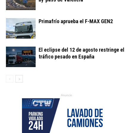
Primafrío aprueba el F-MAX GEN2
El eclipse del 12 de agosto restringe el
tráfico pesado en España
Anuncio