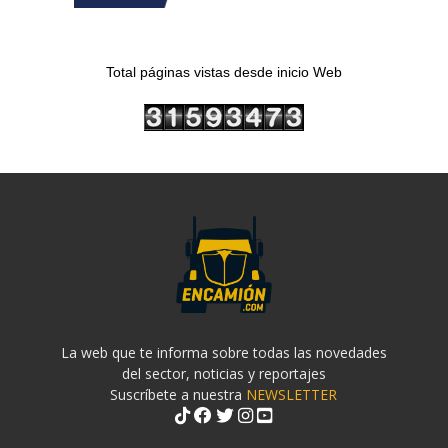
Total páginas vistas desde inicio Web
La web que te informa sobre todas las novedades
del sector, noticias y reportajes
Suscríbete a nuestra
NEWSLETTER