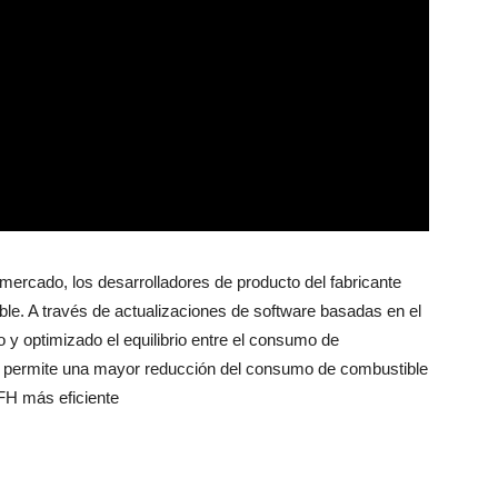
 mercado, los desarrolladores de producto del fabricante
e. A través de actualizaciones de software basadas en el
o y optimizado el equilibrio entre el consumo de
que permite una mayor reducción del consumo de combustible
FH más eficiente