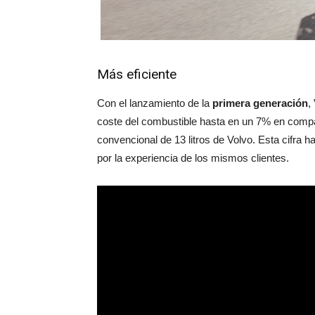
Más eficiente
Con el lanzamiento de la
primera generación
,
coste del combustible hasta en un 7% en comp
convencional de 13 litros de Volvo. Esta cifra 
por la experiencia de los mismos clientes.