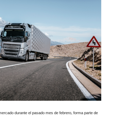
 mercado durante el pasado mes de febrero, forma parte de