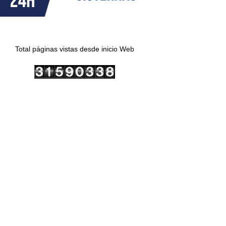
Total páginas vistas desde inicio Web