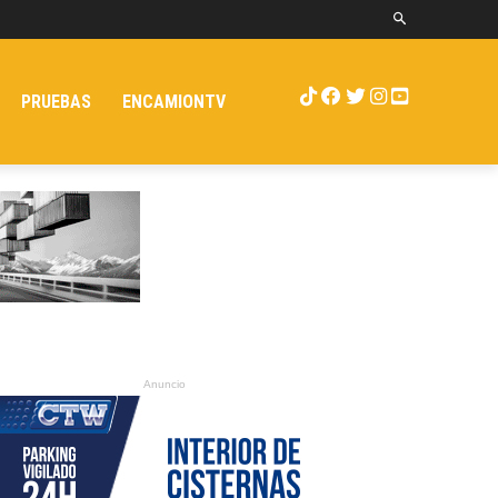
PRUEBAS
ENCAMIONTV
Anuncio