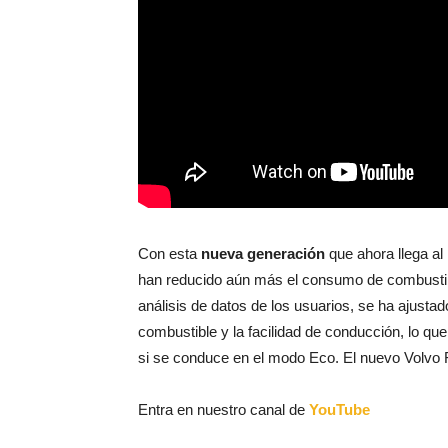
Con esta
nueva generación
que ahora llega al
han reducido aún más el consumo de combustibl
análisis de datos de los usuarios, se ha ajustad
combustible y la facilidad de conducción, lo 
si se conduce en el modo Eco. El nuevo Volvo 
Entra en nuestro canal de
YouTube