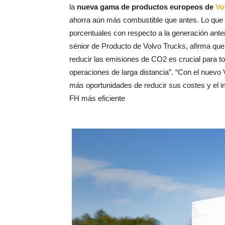
la
nueva gama de productos europeos de
Vo
ahorra aún más combustible que antes. Lo que 
porcentuales con respecto a la generación ante
sénior de Producto de Volvo Trucks, afirma que
reducir las emisiones de CO2 es crucial para t
operaciones de larga distancia”. “Con el nuevo
más oportunidades de reducir sus costes y el 
FH más eficiente