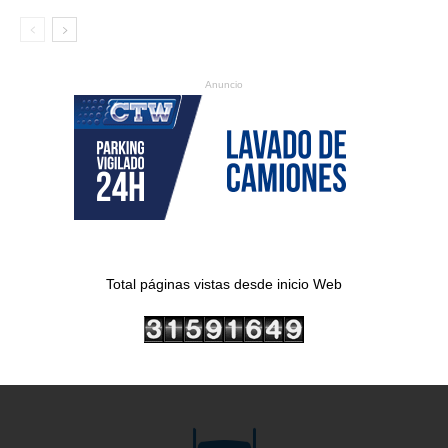
Anuncio
Total páginas vistas desde inicio Web