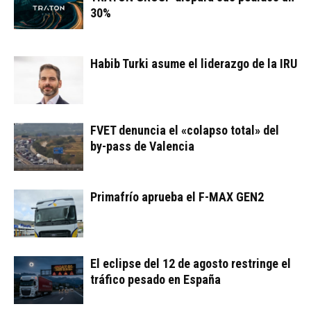
30%
Habib Turki asume el liderazgo de la IRU
FVET denuncia el «colapso total» del
by-pass de Valencia
Primafrío aprueba el F-MAX GEN2
El eclipse del 12 de agosto restringe el
tráfico pesado en España