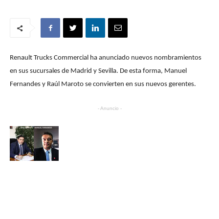
Renault Trucks Commercial ha anunciado nuevos nombramientos
en sus sucursales de Madrid y Sevilla. De esta forma, Manuel
Fernandes y Raúl Maroto se convierten en sus nuevos gerentes.
- Anuncio -