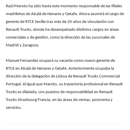
Raúl Maroto ha sido hasta este momento responsable de las filiales
madrileñas de Alcalá de Henares y Getafe. Ahora asumirá el cargo de
gerente de RTCE Sevilla tras más de 20 años de vinculación con
Renault Trucks, donde ha desempeñado distintos cargos en áreas
comerciales y de gestión, como la dirección de las sucursales de
Madrid y Zaragoza.
Manuel Fernandes ocupará su vacante como nuevo gerente de
RTCE en Alcalá de Henares y Getafe. Anteriormente ocupaba la
dirección de la delegación de Lisboa de Renault Trucks Commercial
Portugal. Al igual que Maroto, su trayectoria profesional en Renault
Trucks es dilatada, con puestos de responsabilidad en Renault
Trucks Strasbourg Francia, en las áreas de ventas, postventa y
servicios.