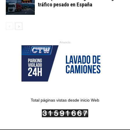
tráfico pesado en España
Anuncio
Total páginas vistas desde inicio Web