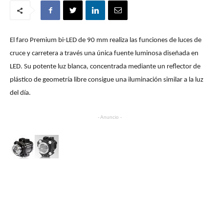
El faro Premium bi-LED de 90 mm realiza las funciones de luces de
cruce y carretera a través una única fuente luminosa diseñada en
LED. Su potente luz blanca, concentrada mediante un reflector de
plástico de geometría libre consigue una iluminación similar a la luz
del día.
- Anuncio -