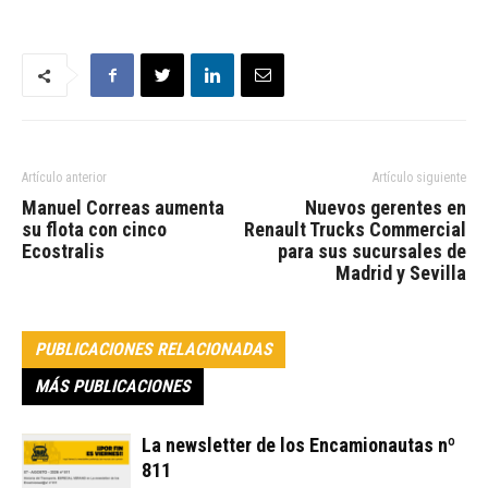
Artículo anterior
Artículo siguiente
Manuel Correas aumenta
Nuevos gerentes en
su flota con cinco
Renault Trucks Commercial
Ecostralis
para sus sucursales de
Madrid y Sevilla
PUBLICACIONES RELACIONADAS
MÁS PUBLICACIONES
La newsletter de los Encamionautas nº
811