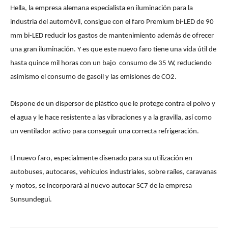
Hella, la empresa alemana especialista en iluminación para la
industria del automóvil, consigue con el faro Premium bi-LED de 90
mm bi-LED reducir los gastos de mantenimiento además de ofrecer
una gran iluminación. Y es que este nuevo faro tiene una vida útil de
hasta quince mil horas con un bajo consumo de 35 W, reduciendo
asimismo el consumo de gasoil y las emisiones de CO2.
Dispone de un dispersor de plástico que le protege contra el polvo y
el agua y le hace resistente a las vibraciones y a la gravilla, así como
un ventilador activo para conseguir una correcta refrigeración.
El nuevo faro, especialmente diseñado para su utilización en
autobuses, autocares, vehículos industriales, sobre raíles, caravanas
y motos, se incorporará al nuevo autocar SC7 de la empresa
Sunsundegui.