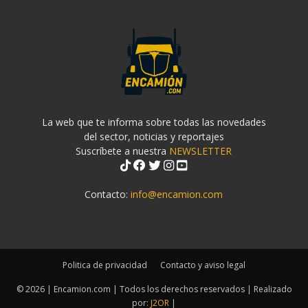
La web que te informa sobre todas las novedades
del sector, noticias y reportajes
Suscríbete a nuestra
NEWSLETTER
Contacto:
info@encamion.com
Politica de privacidad
Contacto y aviso legal
© 2026 | Encamion.com | Todos los derechos reservados | Realizado
por:
J2OR
|