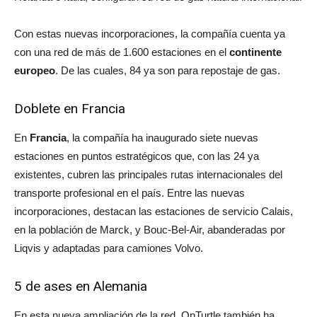
Con estas nuevas incorporaciones, la compañía cuenta ya
con una red de más de 1.600 estaciones en el
continente
europeo
. De las cuales, 84 ya son para repostaje de gas.
Doblete en Francia
En
Francia
, la compañía ha inaugurado siete nuevas
estaciones en puntos estratégicos que, con las 24 ya
existentes, cubren las principales rutas internacionales del
transporte profesional en el país. Entre las nuevas
incorporaciones, destacan las estaciones de servicio Calais,
en la población de Marck, y Bouc-Bel-Air, abanderadas por
Liqvis y adaptadas para camiones Volvo.
5 de ases en Alemania
En esta nueva ampliación de la red, OnTurtle también ha