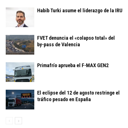
Habib Turki asume el liderazgo de la IRU
FVET denuncia el «colapso total» del
by-pass de Valencia
Primafrío aprueba el F-MAX GEN2
El eclipse del 12 de agosto restringe el
tráfico pesado en España