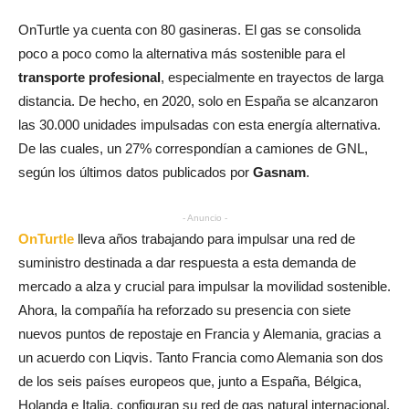
OnTurtle ya cuenta con 80 gasineras. El gas se consolida
poco a poco como la alternativa más sostenible para el
transporte profesional
, especialmente en trayectos de larga
distancia. De hecho, en 2020, solo en España se alcanzaron
las 30.000 unidades impulsadas con esta energía alternativa.
De las cuales, un 27% correspondían a camiones de GNL,
según los últimos datos publicados por
Gasnam
.
- Anuncio -
OnTurtle
lleva años trabajando para impulsar una red de
suministro destinada a dar respuesta a esta demanda de
mercado a alza y crucial para impulsar la movilidad sostenible.
Ahora, la compañía ha reforzado su presencia con siete
nuevos puntos de repostaje en Francia y Alemania, gracias a
un acuerdo con Liqvis. Tanto Francia como Alemania son dos
de los seis países europeos que, junto a España, Bélgica,
Holanda e Italia, configuran su red de gas natural internacional.