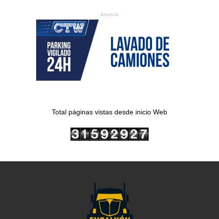
Anuncio
Total páginas vistas desde inicio Web