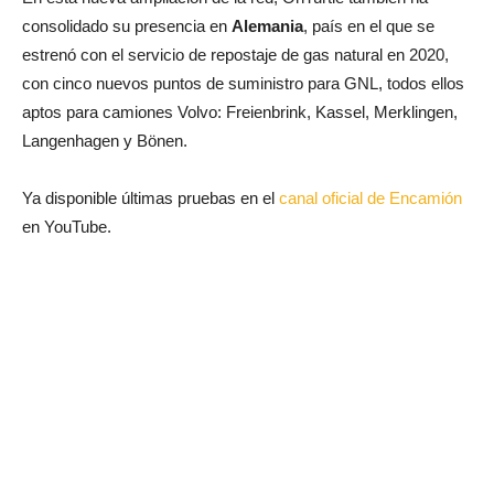
consolidado su presencia en
Alemania
, país en el que se
estrenó con el servicio de repostaje de gas natural en 2020,
con cinco nuevos puntos de suministro para GNL, todos ellos
aptos para camiones Volvo: Freienbrink, Kassel, Merklingen,
Langenhagen y Bönen.
Ya disponible últimas pruebas en el
canal oficial de Encamión
en YouTube.