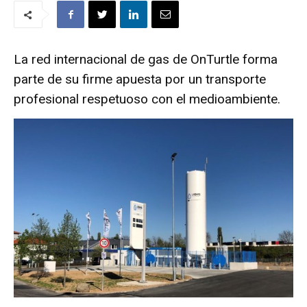
La red internacional de gas de OnTurtle forma
parte de su firme apuesta por un transporte
profesional respetuoso con el medioambiente.