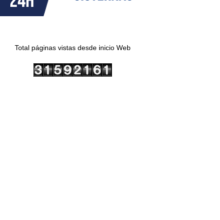
Total páginas vistas desde inicio Web