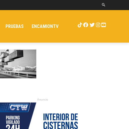
PRUEBAS
ENCAMIONTV
Anuncio