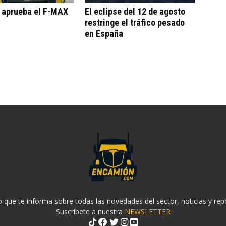
o aprueba el F-MAX
El eclipse del 12 de agosto
restringe el tráfico pesado
en España
 que te informa sobre todas las novedades del sector, noticias y rep
Suscríbete a nuestra
NEWSLETTER