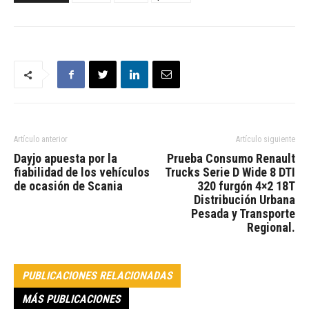
Artículo anterior
Artículo siguiente
Dayjo apuesta por la
Prueba Consumo Renault
fiabilidad de los vehículos
Trucks Serie D Wide 8 DTI
de ocasión de Scania
320 furgón 4×2 18T
Distribución Urbana
Pesada y Transporte
Regional.
PUBLICACIONES RELACIONADAS
MÁS PUBLICACIONES