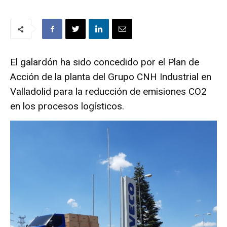
El galardón ha sido concedido por el Plan de
Acción de la planta del Grupo CNH Industrial en
Valladolid para la reducción de emisiones CO2
en los procesos logísticos.