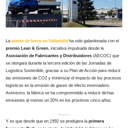
La
planta de Iveco en Valladolid
ha sido galardonada con el
premio Lean & Green
, iniciativa impulsada desde la
Asociación de Fabricantes y Distribuidores
(AECOC) que
se otorgará durante la tercera edición de las Jornadas de
Logística Sostenible, gracias a su Plan de Acción para reducir
las emisiones de CO2 y minimizar el impacto de los procesos
logísticos en la emisión de gases de efecto invernadero.
Asimismo, la fábrica se ha comprometido a reducir dichas
emisiones al menos un 20% en los próximos cinco años.
- Anuncio -
Y es que desde que en 1992 se produjera la
primera