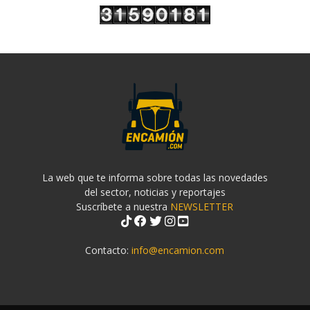
La web que te informa sobre todas las novedades
del sector, noticias y reportajes
Suscríbete a nuestra
NEWSLETTER
Contacto:
info@encamion.com