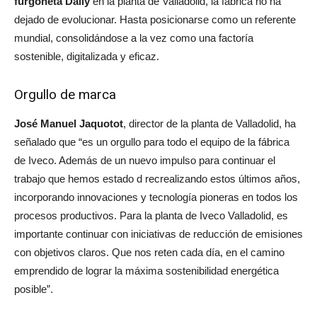
furgoneta Daily
en la planta de Valladolid, la fábrica no ha
dejado de evolucionar. Hasta posicionarse como un referente
mundial, consolidándose a la vez como una factoría
sostenible, digitalizada y eficaz.
Orgullo de marca
José Manuel Jaquotot
, director de la planta de Valladolid, ha
señalado que “es un orgullo para todo el equipo de la fábrica
de Iveco. Además de un nuevo impulso para continuar el
trabajo que hemos estado d recrealizando estos últimos años,
incorporando innovaciones y tecnología pioneras en todos los
procesos productivos. Para la planta de Iveco Valladolid, es
importante continuar con iniciativas de reducción de emisiones
con objetivos claros. Que nos reten cada día, en el camino
emprendido de lograr la máxima sostenibilidad energética
posible”.