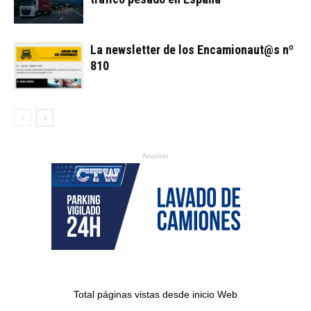
La newsletter de los Encamionaut@s nº
810
Anuncio
Total páginas vistas desde inicio Web