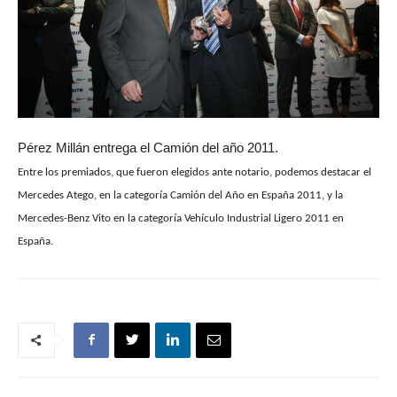
Pérez Millán entrega el Camión del año 2011.
Entre los premiados, que fueron elegidos ante notario, podemos destacar el
Mercedes Atego, en la categoría Camión del Año en España 2011, y la
Mercedes-Benz Vito en la categoría Vehículo Industrial Ligero 2011 en
España.