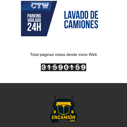
Total páginas vistas desde inicio Web