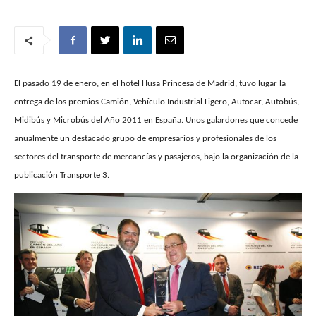
El pasado 19 de enero, en el hotel Husa Princesa de Madrid, tuvo lugar la
entrega de los premios Camión, Vehículo Industrial Ligero, Autocar, Autobús,
Midibús y Microbús del Año 2011 en España. Unos galardones que concede
anualmente un destacado grupo de empresarios y profesionales de los
sectores del transporte de mercancías y pasajeros, bajo la organización de la
publicación Transporte 3.