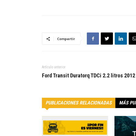
Compartir
Artículo anterior
Ford Transit Duratorq TDCi 2.2 litros 2012
PUBLICACIONES RELACIONADAS
MÁS PU