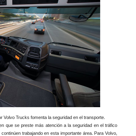
or Volvo Trucks fomenta la seguridad en el transporte.
en que se preste más atención a la seguridad en el tráfico
continúen trabajando en esta importante área. Para Volvo,