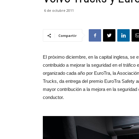
6 de octubre 2011
Compartir
El próximo diciembre, en la capital inglesa, se 
contribuido a mejorar la seguridad en el tráfico 
organizado cada año por EuroTra, la Asociació
Trucks, da entrega del premio EuroTra Safety a
mayor contribución a la mejora en la seguridad d
conductor.