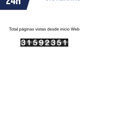
Total páginas vistas desde inicio Web