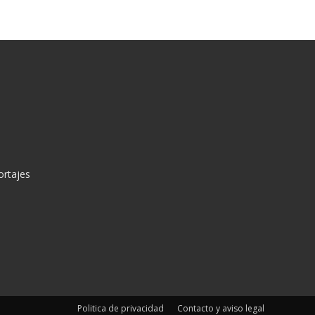
ortajes
Politica de privacidad
Contacto y aviso legal