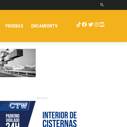
PRUEBAS
ENCAMIONTV
Anuncio