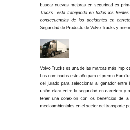
buscar nuevas mejoras en seguridad es primo
Trucks
está trabajando en todos los frentes
consecuencias de los accidentes en carrete
Seguridad de Producto de Volvo Trucks y miemb
Volvo Trucks es una de las marcas más implicad
Los nominados este año para el premio EuroTra 
del jurado para seleccionar al ganador entre
unión clara entre la seguridad en carretera y 
tener una conexión con los beneficios de la
medioambientales en el sector del transporte po