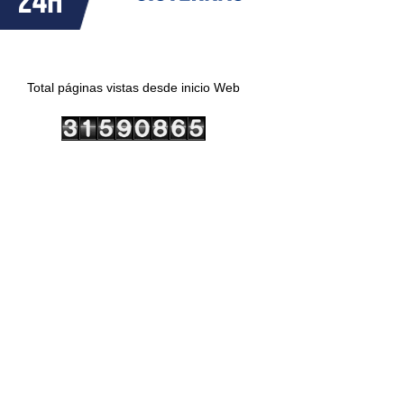
Total páginas vistas desde inicio Web