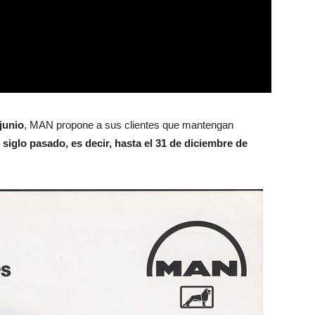
junio
, MAN propone a sus clientes que mantengan
iglo pasado, es decir, hasta el 31 de diciembre de