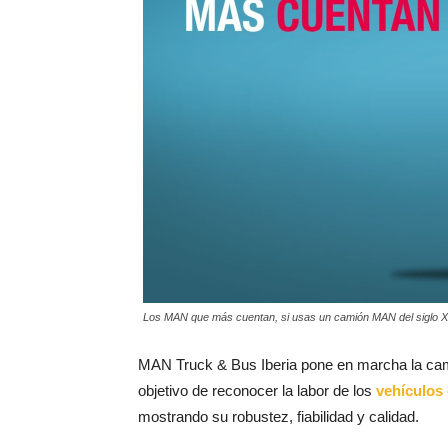
Los MAN que más cuentan, si usas un camión MAN del siglo 
MAN Truck & Bus Iberia pone en marcha la cam
objetivo de reconocer la labor de los
vehículos 
mostrando su robustez, fiabilidad y calidad.