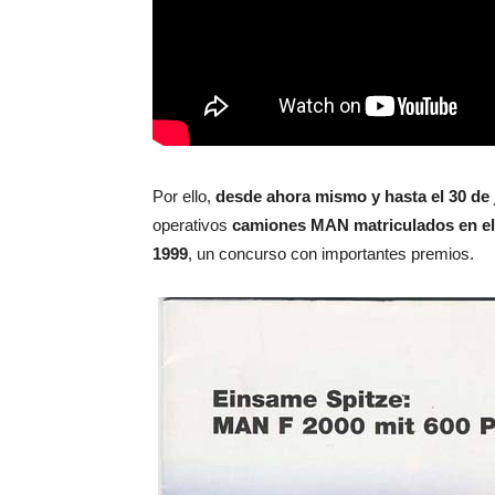
Por ello,
desde ahora mismo y hasta el 30 de 
operativos
camiones MAN matriculados en el s
1999
, un concurso con importantes premios.