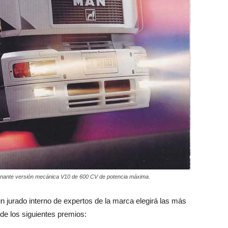
onante versión mecánica V10 de 600 CV de potencia máxima.
n jurado interno de expertos de la marca elegirá las más
de los siguientes premios: