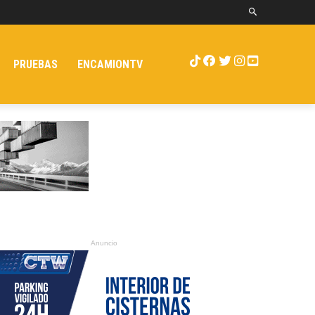
PRUEBAS
ENCAMIONTV
Anuncio