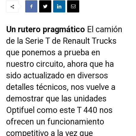
Un rutero pragmático
El camión
de la Serie T de
Renault Trucks
que ponemos a prueba en
nuestro circuito, ahora que ha
sido actualizado en diversos
detalles técnicos, nos vuelve a
demostrar que las unidades
Optifuel como este T 440 nos
ofrecen un funcionamiento
competitivo a la vez que