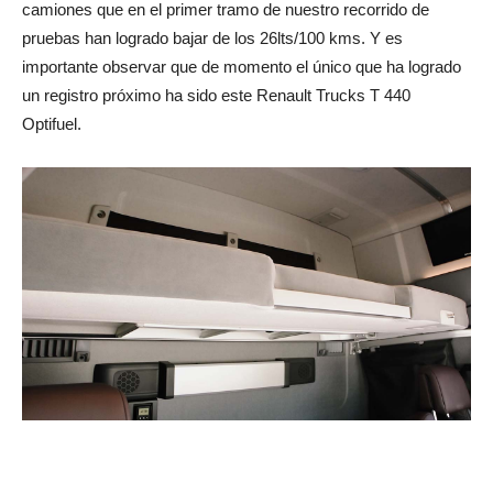
camiones que en el primer tramo de nuestro recorrido de
pruebas han logrado bajar de los 26lts/100 kms. Y es
importante observar que de momento el único que ha logrado
un registro próximo ha sido este Renault Trucks T 440
Optifuel.