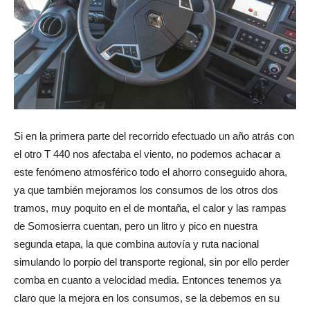
Si en la primera parte del recorrido efectuado un año atrás con
el otro T 440 nos afectaba el viento, no podemos achacar a
este fenómeno atmosférico todo el ahorro conseguido ahora,
ya que también mejoramos los consumos de los otros dos
tramos, muy poquito en el de montaña, el calor y las rampas
de Somosierra cuentan, pero un litro y pico en nuestra
segunda etapa, la que combina autovía y ruta nacional
simulando lo porpio del transporte regional, sin por ello perder
comba en cuanto a velocidad media. Entonces tenemos ya
claro que la mejora en los consumos, se la debemos en su