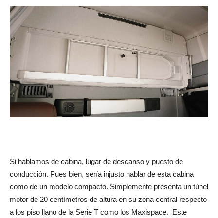
Si hablamos de cabina, lugar de descanso y puesto de
conducción. Pues bien, sería injusto hablar de esta cabina
como de un modelo compacto. Simplemente presenta un túnel
motor de 20 centímetros de altura en su zona central respecto
a los piso llano de la Serie T como los Maxispace. Este