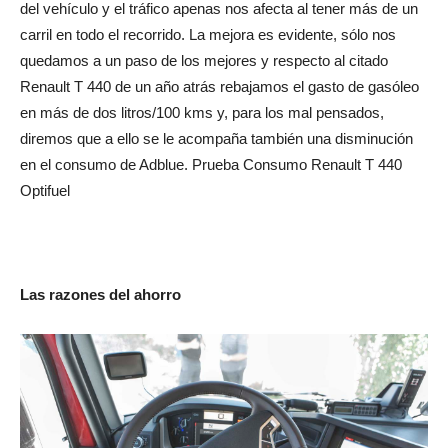
del vehículo y el tráfico apenas nos afecta al tener más de un
carril en todo el recorrido. La mejora es evidente, sólo nos
quedamos a un paso de los mejores y respecto al citado
Renault T 440 de un año atrás rebajamos el gasto de gasóleo
en más de dos litros/100 kms y, para los mal pensados,
diremos que a ello se le acompaña también una disminución
en el consumo de Adblue. Prueba Consumo Renault T 440
Optifuel
Las razones del ahorro