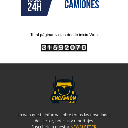
Total páginas vistas desde inicio Web
La web que te informa sobre todas las novedades
del sector, noticias y reportajes
Suscríbete a nuestra
NEWSLETTER