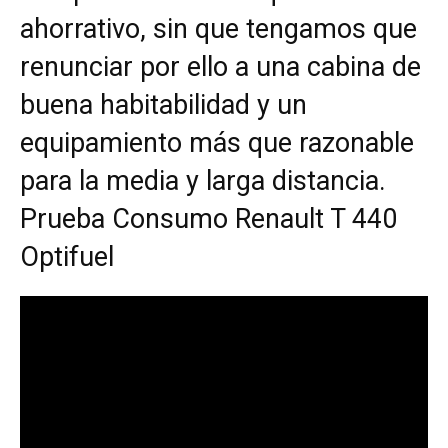
ahorrativo, sin que tengamos que
renunciar por ello a una cabina de
buena habitabilidad y un
equipamiento más que razonable
para la media y larga distancia.
Prueba Consumo Renault T 440
Optifuel