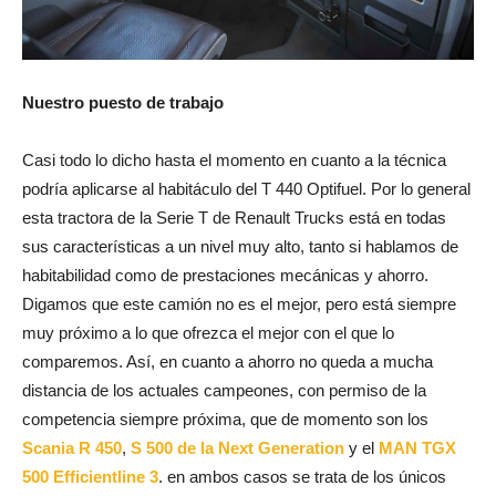
Nuestro puesto de trabajo
Casi todo lo dicho hasta el momento en cuanto a la técnica
podría aplicarse al habitáculo del T 440 Optifuel. Por lo general
esta tractora de la Serie T de Renault Trucks está en todas
sus características a un nivel muy alto, tanto si hablamos de
habitabilidad como de prestaciones mecánicas y ahorro.
Digamos que este camión no es el mejor, pero está siempre
muy próximo a lo que ofrezca el mejor con el que lo
comparemos. Así, en cuanto a ahorro no queda a mucha
distancia de los actuales campeones, con permiso de la
competencia siempre próxima, que de momento son los
Scania R 450
,
S 500 de la Next Generation
y el
MAN TGX
500 Efficientline 3
. en ambos casos se trata de los únicos