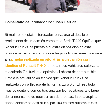
Comentario del probador Por Joan Garriga:
Si realmente estáis interesados en valorar al detalle el
rendimiento de un camión como este Serie T 440 Optifuel que
Renault Trucks ha puesto a nuestra disposición en esta
ocasión os recomendamos que hagáis click en nuestro enlace
a la
prueba realizada un año atrás a un camión casi
idéntico el Renault T 440
, entre ambos vehículos sólo varía
el acabado Optifuel, que optimiza el ahorro de combustible,
junto a la actualización técnica que Renault Trucks ha
realizado con la llegada de la norma Euro 6 c. El resultado
más evidente lo vemos tras analizar los resultados a lo largo
del primer tramo de nuestra ruta de pruebas, la de autopista,
donde confiamos casi al 100 por 100 en elos automatismos