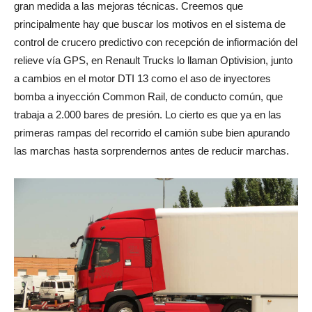
gran medida a las mejoras técnicas. Creemos que
principalmente hay que buscar los motivos en el sistema de
control de crucero predictivo con recepción de infiormación del
relieve vía GPS, en Renault Trucks lo llaman Optivision, junto
a cambios en el motor DTI 13 como el aso de inyectores
bomba a inyección Common Rail, de conducto común, que
trabaja a 2.000 bares de presión. Lo cierto es que ya en las
primeras rampas del recorrido el camión sube bien apurando
las marchas hasta sorprendernos antes de reducir marchas.