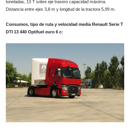
toneladas, 13 T sobre eje trasero capacidad máxima.
Distancia entre ejes 3,8 m y longitud de la tractora 5,99 m.
Consumos, tipo de ruta y velocidad media Renault Serie T
DTI 13 440 Optifuel euro 6 c: