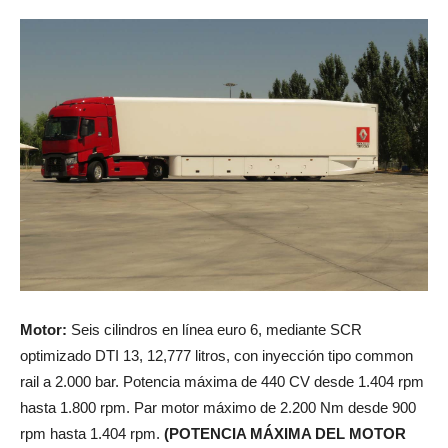
Motor:
Seis cilindros en línea euro 6, mediante SCR
optimizado DTI 13, 12,777 litros, con inyección tipo common
rail a 2.000 bar. Potencia máxima de 440 CV desde 1.404 rpm
hasta 1.800 rpm. Par motor máximo de 2.200 Nm desde 900
rpm hasta 1.404 rpm.
(POTENCIA MÁXIMA DEL MOTOR