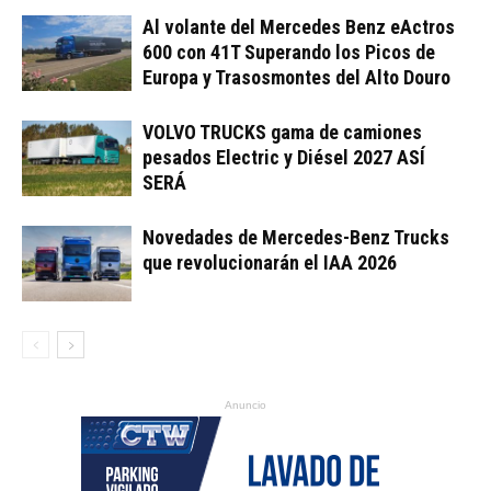
Al volante del Mercedes Benz eActros
600 con 41T Superando los Picos de
Europa y Trasosmontes del Alto Douro
VOLVO TRUCKS gama de camiones
pesados Electric y Diésel 2027 ASÍ
SERÁ
Novedades de Mercedes-Benz Trucks
que revolucionarán el IAA 2026
Anuncio