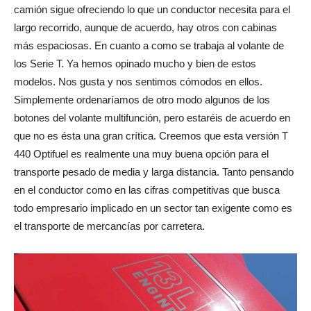
camión sigue ofreciendo lo que un conductor necesita para el
largo recorrido, aunque de acuerdo, hay otros con cabinas
más espaciosas. En cuanto a como se trabaja al volante de
los Serie T. Ya hemos opinado mucho y bien de estos
modelos. Nos gusta y nos sentimos cómodos en ellos.
Simplemente ordenaríamos de otro modo algunos de los
botones del volante multifunción, pero estaréis de acuerdo en
que no es ésta una gran crítica. Creemos que esta versión T
440 Optifuel es realmente una muy buena opción para el
transporte pesado de media y larga distancia. Tanto pensando
en el conductor como en las cifras competitivas que busca
todo empresario implicado en un sector tan exigente como es
el transporte de mercancías por carretera.