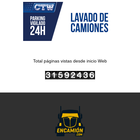
Total páginas vistas desde inicio Web