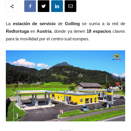
La
estación de servicio
de
Golling
se suma a la red de
Redtortuga
en
Austria
, donde ya tienen
18 espacios
claves
para la movilidad por el centro-sud europeo.
- Anuncio -