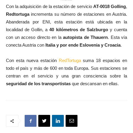
Con la adquisición de la estación de servicio
AT-0018 Golling
,
Redtortuga
incrementa su número de estaciones en Austria.
Abanderada por ENI, esta estación está ubicada en la
localidad de Gollin, a
40 kilómetros de Salzburgo
y cuenta
con un acceso directo en la
autopista de Thauern
. Esta vía
conecta Austria con
Italia y por ende Eslovenia y Croacia
.
Con esta nueva estación
RedTortuga
suma 18 espacios en
todo el país y más de 600 en toda Europa. Sus estaciones se
centran en el servicio y una gran consciencia sobre la
seguridad de los transportistas
que descansan en ellas.