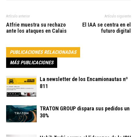
Artículo anterior
Artículo siguiente
Atfrie muestra su rechazo
El IAA se centra en el
ante los ataques en Calais
futuro digital
PUBLICACIONES RELACIONADAS
MÁS PUBLICACIONES
La newsletter de los Encamionautas nº
811
TRATON GROUP dispara sus pedidos un
30%