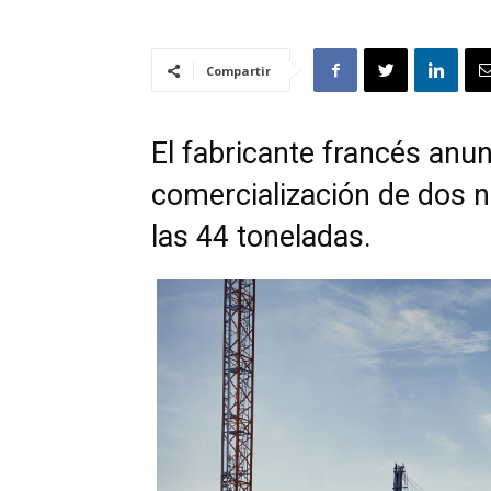
Compartir
El fabricante francés anun
comercialización de dos 
las 44 toneladas.