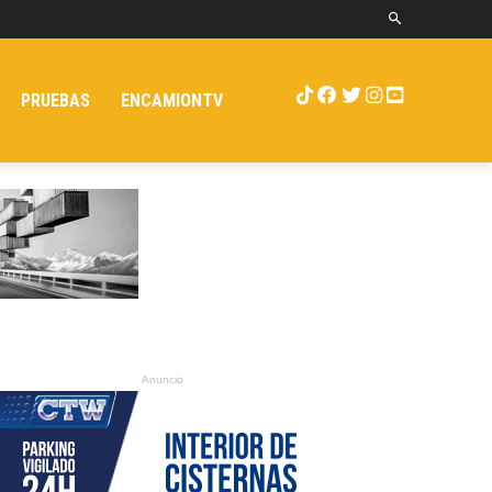
PRUEBAS
ENCAMIONTV
Anuncio