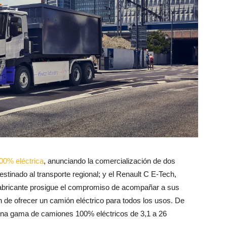
0% eléctrica
, anunciando la comercialización de dos
tinado al transporte regional; y el Renault C E-Tech,
 fabricante prosigue el compromiso de acompañar a sus
ón de ofrecer un camión eléctrico para todos los usos. De
 una gama de camiones 100% eléctricos de 3,1 a 26