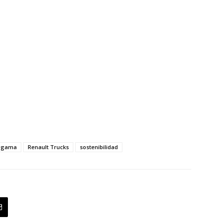
gama
Renault Trucks
sostenibilidad