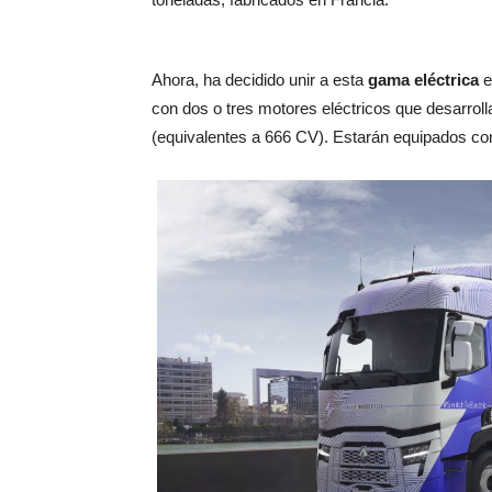
Ahora, ha decidido unir a esta
gama eléctrica
e
con dos o tres motores eléctricos que desarro
(equivalentes a 666 CV). Estarán equipados con