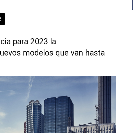
cia para 2023 la
nuevos modelos que van hasta