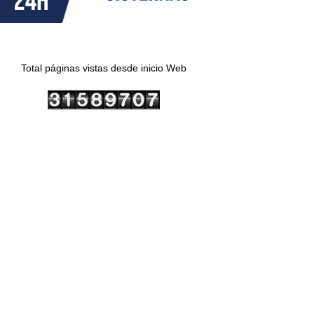
Total páginas vistas desde inicio Web