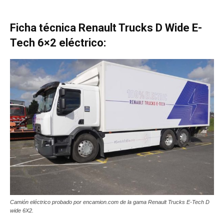
Ficha técnica Renault Trucks D Wide E-
Tech 6×2 eléctrico:
Camión eléctrico probado por encamion.com de la gama Renault Trucks E-Tech D
wide 6X2.