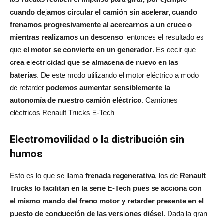
cuando dejamos circular el camión sin acelerar, cuando
frenamos progresivamente al acercarnos a un cruce o
mientras realizamos un descenso
, entonces el resultado es
que
el motor se convierte en un generador
. Es decir que
crea electricidad que se almacena de nuevo en las
baterías
. De este modo utilizando el motor eléctrico a modo
de retarder
podemos aumentar sensiblemente la
autonomía de nuestro camión eléctrico
. Camiones
eléctricos Renault Trucks E-Tech
Electromovilidad o la distribución sin
humos
Esto es lo que se llama
frenada regenerativa
, los de
Renault
Trucks lo facilitan en la serie E-Tech pues se acciona con
el mismo mando del freno motor y retarder presente en el
puesto de conducción de las versiones diésel
. Dada la gran