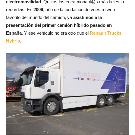
electromovilidad
. Quizás los encamionaut@s más fieles lo
recordéis. En
2009
, año de la fundación de vuestro web
favorito del mundo del camión, ya
asistimos a la
presentación del primer camión híbrido pesado en
España
. Y ese vehículo no era otro que el
Renault Trucks
Hybris
.