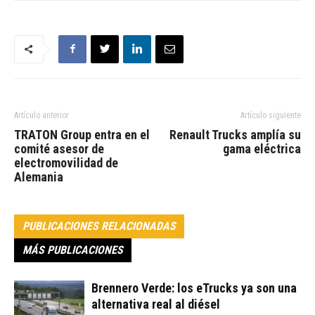
Artículo anterior
Artículo siguiente
TRATON Group entra en el
Renault Trucks amplía su
comité asesor de
gama eléctrica
electromovilidad de
Alemania
PUBLICACIONES RELACIONADAS
MÁS PUBLICACIONES
Brennero Verde: los eTrucks ya son una
alternativa real al diésel