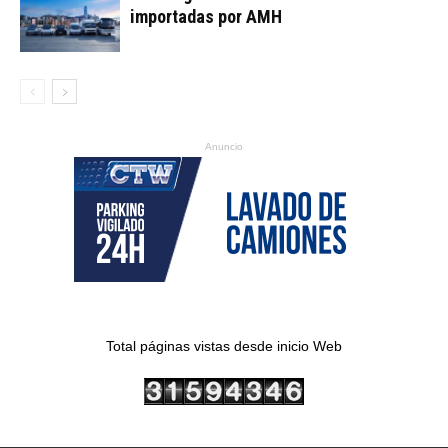
importadas por AMH
Anuncio
Total páginas vistas desde inicio Web