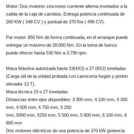
Motor: Dos motores síncronos corriente alterna montados a la
salida de la caja de cambios. Entrega potencia continuada de
260 KW ( 348 CV ) y puntual de 370 Kw ( 496 CV).
Par motor: 850 Nm de forma continuada, en el arranque puede
entregar un máximo de 28.000 Nm. En la toma de fuerza
puede ofrecer hasta 530 Nm a 3.790 rpm.
Masa Máxima autorizada hasta 19(4X2) o 27 (6X2) toneladas
(Carga útil de la unidad probada con carrocería furgón y portón
elevador 13 T).
Masa técnica 19 o 27 toneladas
Distancias entre ejes disponibles: 3 900 mm, 4 100 mm, 4 300
mm, 4 500 mm, 4 750 mm, 5 250
mm, 5000 mm, 5250 mm, 5 500 mm, 5 800 mm, 6 100 mm, 6
800 mm
Dos motores eléctricos de una potencia de 370 kW (potencia