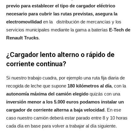
previo para establecer el tipo de cargador eléctrico
necesario para cubrir las rutas previstas, asegura la
electromovilidad
en la distribución de mercancías y los
servicios municipales mediante la gama a baterías
E-Tech de
Renault Trucks
.
¿Cargador lento alterno o rápido de
corriente continua?
Si nuestro trabajo cuadra, por ejemplo una ruta fija diaria de
recogida de leche que supone
180 kilómetros al día
, con la
autonomía máxima del camión elegido
quizás con una
inversión menor a los 5.000 euros podamos instalar un
cargador de corriente alterna a baja velocidad
. En ese
caso nuestro camión deberá estar parado entre 8 y 10 horas
cada día en base para volver a trabajar al día siguiente.