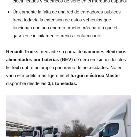
electrificados y eléctricos de serie en el mercado español
Únicamente la falta de una red de cargadores públicos
frena todavía la extensión de estos vehículos que
funcionan con una energía mucho más barata que el
gasóleo e infinitamente menos contaminante
Renault Trucks
mediante su gama de
camiones eléctricos
alimentados por baterías (BEV)
de cero emisiones locales
E-Tech
cubre un amplio panorama de necesidades. No en
vano el modelo más ligero es el
furgón eléctrico Master
disponible desde las
3,1 toneladas.