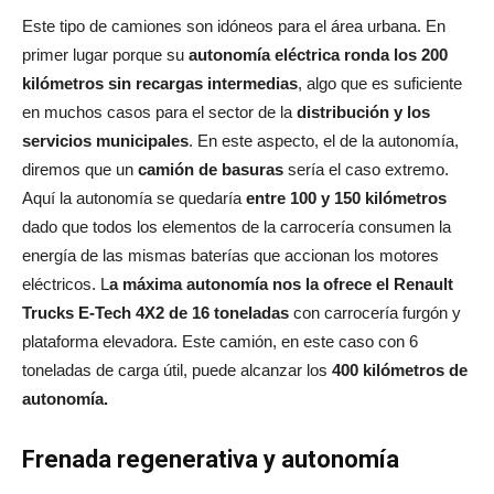
Este tipo de camiones son idóneos para el área urbana. En
primer lugar porque su
autonomía eléctrica ronda los 200
kilómetros sin recargas intermedias
, algo que es suficiente
en muchos casos para el sector de la
distribución y los
servicios municipales
. En este aspecto, el de la autonomía,
diremos que un
camión de basuras
sería el caso extremo.
Aquí la autonomía se quedaría
entre 100 y 150 kilómetros
dado que todos los elementos de la carrocería consumen la
energía de las mismas baterías que accionan los motores
eléctricos. L
a máxima autonomía nos la ofrece el Renault
Trucks E-Tech 4X2 de 16 toneladas
con carrocería furgón y
plataforma elevadora. Este camión, en este caso con 6
toneladas de carga útil, puede alcanzar los
400 kilómetros de
autonomía.
Frenada regenerativa y autonomía