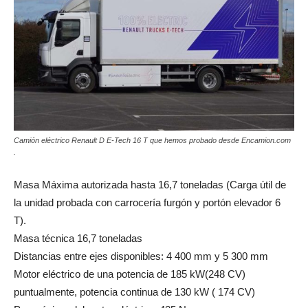
Camión eléctrico Renault D E-Tech 16 T que hemos probado desde Encamion.com
.
Masa Máxima autorizada hasta 16,7 toneladas (Carga útil de
la unidad probada con carrocería furgón y portón elevador 6
T).
Masa técnica 16,7 toneladas
Distancias entre ejes disponibles: 4 400 mm y 5 300 mm
Motor eléctrico de una potencia de 185 kW(248 CV)
puntualmente, potencia continua de 130 kW ( 174 CV)