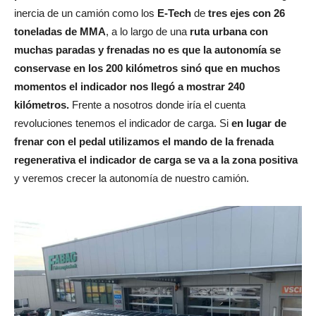
inercia de un camión como los
E-Tech
de
tres ejes con 26
toneladas de MMA
, a lo largo de una
ruta urbana con
muchas paradas y frenadas no es que la autonomía se
conservase en los 200 kilómetros sinó que en muchos
momentos el indicador nos llegó a mostrar 240
kilómetros.
Frente a nosotros donde iría el cuenta
revoluciones tenemos el indicador de carga. Si
en lugar de
frenar con el pedal utilizamos el mando de la frenada
regenerativa el indicador de carga se va a la zona positiva
y veremos crecer la autonomía de nuestro camión.