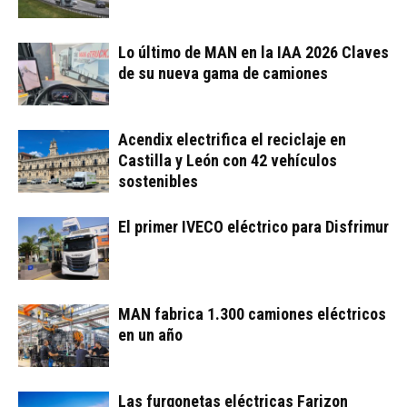
Lo último de MAN en la IAA 2026 Claves
de su nueva gama de camiones
Acendix electrifica el reciclaje en
Castilla y León con 42 vehículos
sostenibles
El primer IVECO eléctrico para Disfrimur
MAN fabrica 1.300 camiones eléctricos
en un año
Las furgonetas eléctricas Farizon