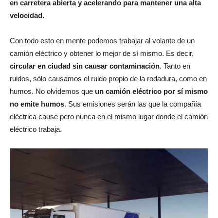
en carretera abierta y acelerando para mantener una alta
velocidad.
Con todo esto en mente podemos trabajar al volante de un
camión eléctrico y obtener lo mejor de sí mismo. Es decir,
circular en ciudad sin causar contaminación
. Tanto en
ruidos, sólo causamos el ruido propio de la rodadura, como en
humos. No olvidemos que
un camión eléctrico por sí mismo
no emite humos
. Sus emisiones serán las que la compañía
eléctrica cause pero nunca en el mismo lugar donde el camión
eléctrico trabaja.