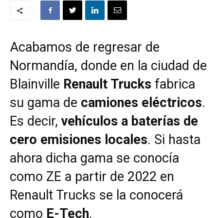
Acabamos de regresar de
Normandía, donde en la ciudad de
Blainville
Renault Trucks
fabrica
su gama de
camiones eléctricos
.
Es decir,
vehículos a baterías de
cero emisiones locales
. Si hasta
ahora dicha gama se conocía
como ZE a partir de 2022 en
Renault Trucks se la conocerá
como
E-Tech
.