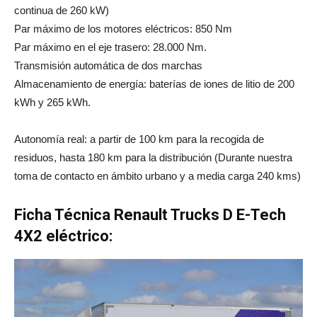
continua de 260 kW)
Par máximo de los motores eléctricos: 850 Nm
Par máximo en el eje trasero: 28.000 Nm.
Transmisión automática de dos marchas
Almacenamiento de energía: baterías de iones de litio de 200
kWh y 265 kWh.
Autonomía real: a partir de 100 km para la recogida de
residuos, hasta 180 km para la distribución (Durante nuestra
toma de contacto en ámbito urbano y a media carga 240 kms)
Ficha Técnica Renault Trucks D E-Tech
4X2 eléctrico: