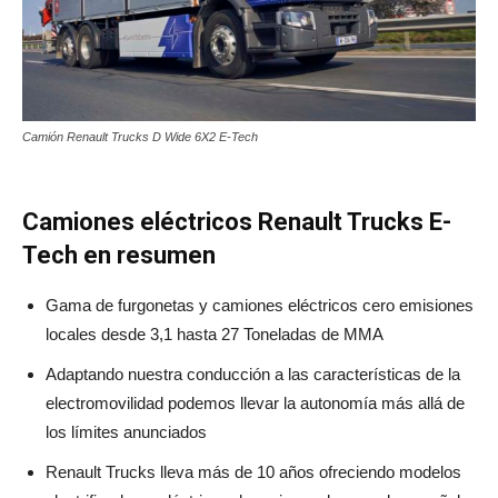
Camión Renault Trucks D Wide 6X2 E-Tech
Camiones eléctricos Renault Trucks E-
Tech en resumen
Gama de furgonetas y camiones eléctricos cero emisiones
locales desde 3,1 hasta 27 Toneladas de MMA
Adaptando nuestra conducción a las características de la
electromovilidad podemos llevar la autonomía más allá de
los límites anunciados
Renault Trucks lleva más de 10 años ofreciendo modelos