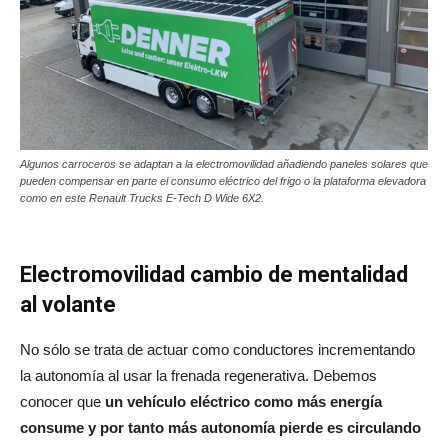
Algunos carroceros se adaptan a la electromovilidad añadiendo paneles solares que
pueden compensar en parte el consumo eléctrico del frigo o la plataforma elevadora
como en este Renault Trucks E-Tech D Wide 6X2.
Electromovilidad cambio de mentalidad
al volante
No sólo se trata de actuar como conductores incrementando
la autonomía al usar la frenada regenerativa. Debemos
conocer que
un vehículo eléctrico como más energía
consume y por tanto más autonomía pierde es circulando