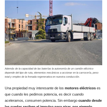
Además de la capacidad de las baterías la autonomía de un camión eléctrico
depende del tipo de ruta, elementos mecánicos a accionar en la carrocería, peso
total y empleo de la frenada regenerativa en nuestra conducción.
Una propiedad muy interesante de los
motores eléctricos
es
que cuando les pedimos potencia, es decir cuando
aceleramos, consumen potencia. Sin embargo
cuando desde
las ruedas reciben el impulso para girar, por ejemplo