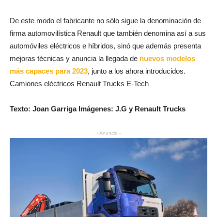
De este modo el fabricante no sólo sigue la denominación de
firma automovilística Renault que también denomina así a sus
automóviles eléctricos e híbridos, sinó que además presenta
mejoras técnicas y anuncia la llegada de
nuevos modelos
más capaces para 2023
, junto a los ahora introducidos.
Camiones eléctricos Renault Trucks E-Tech
Texto: Joan Garriga Imágenes: J.G y Renault Trucks
- Anuncio -