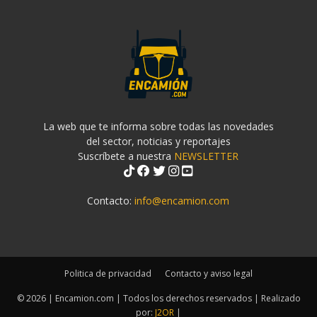
La web que te informa sobre todas las novedades
del sector, noticias y reportajes
Suscríbete a nuestra
NEWSLETTER
Contacto:
info@encamion.com
Politica de privacidad
Contacto y aviso legal
© 2026 | Encamion.com | Todos los derechos reservados | Realizado
por:
J2OR
|