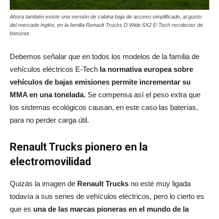
Ahora también existe una versión de cabina baja de acceso simplificado, al gusto
del mercado inglés, en la familia Renault Trucks D Wide 6X2 E-Tech recolector de
basuras.
Debemos señalar que en todos los modelos de la familia de
vehículos eléctricos E-Tech
la normativa europea sobre
vehículos de bajas emisiones permite incrementar su
MMA en una tonelada.
Se compensa así el peso extra que
los sistemas ecológicos causan, en este caso las baterías,
para no perder carga útil.
Renault Trucks pionero en la
electromovilidad
Quizás la imagen de
Renault Trucks
no esté muy ligada
todavía a sus series de vehículos eléctricos, pero lo cierto es
que es
una de las marcas pioneras en el mundo de la