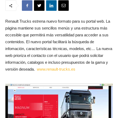
Renault Trucks estrena nuevo formato para su portal web. La
página mantiene sus sencillos menús y una estructura más
eccesible que permitirá más versatilidad para acceder a sus
contenidos. El nuevo portal facilitará la búsqueda de
infomación, características técnicas, modelos, etc… La nueva
web prioriza el contacto con el usuario que podrá solicitar
información, catalogos e incluso presupuestos de la gama y
versión deseada.
www.renault-trucks.es