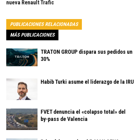
nueva Renault Trafic
PUBLICACIONES RELACIONADAS
MÁS PUBLICACIONES
TRATON GROUP dispara sus pedidos un
30%
Habib Turki asume el liderazgo de la IRU
FVET denuncia el «colapso total» del
by-pass de Valencia