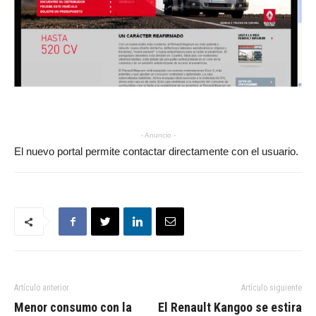
- Anuncio -
El nuevo portal permite contactar directamente con el usuario.
Artículo anterior
Artículo siguiente
Menor consumo con la
El Renault Kangoo se estira