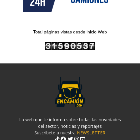
Total páginas vistas desde inicio Web
La web que te informa sobre todas las novedades
del sector, noticias y reportajes
Suscríbete a nuestra
NEWSLETTER