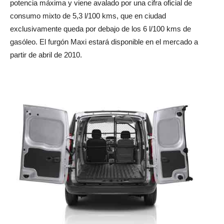
potencia máxima y viene avalado por una cifra oficial de
consumo mixto de 5,3 l/100 kms, que en ciudad
exclusivamente queda por debajo de los 6 l/100 kms de
gasóleo. El furgón Maxi estará disponible en el mercado a
partir de abril de 2010.