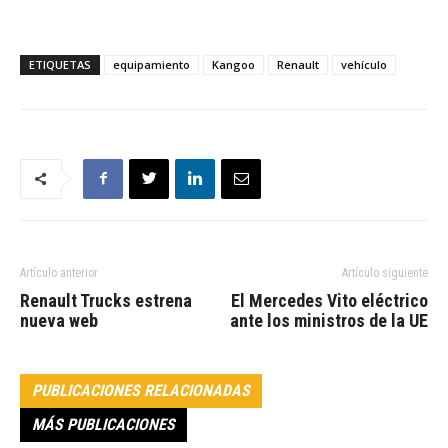
ETIQUETAS
equipamiento
Kangoo
Renault
vehículo
Artículo anterior
Artículo siguiente
Renault Trucks estrena
El Mercedes Vito eléctrico
nueva web
ante los ministros de la UE
PUBLICACIONES RELACIONADAS
MÁS PUBLICACIONES