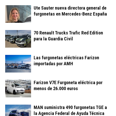
Ute Sauter nueva directora general de
furgonetas en Mercedes-Benz España
70 Renault Trucks Trafic Red Edition
para la Guardia Civil
Las furgonetas eléctricas Farizon
importadas por AMH
Farizon V7E Furgoneta eléctrica por
menos de 26.000 euros
MAN suministra 490 furgonetas TGE a
la Agencia Federal de Ayuda Técnica