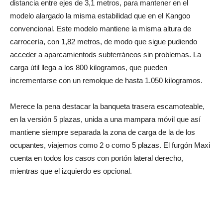
distancia entre ejes de 3,1 metros, para mantener en el
modelo alargado la misma estabilidad que en el Kangoo
convencional. Este modelo mantiene la misma altura de
carrocería, con 1,82 metros, de modo que sigue pudiendo
acceder a aparcamientods subterráneos sin problemas. La
carga útil llega a los 800 kilogramos, que pueden
incrementarse con un remolque de hasta 1.050 kilogramos.
Merece la pena destacar la banqueta trasera escamoteable,
en la versión 5 plazas, unida a una mampara móvil que así
mantiene siempre separada la zona de carga de la de los
ocupantes, viajemos como 2 o como 5 plazas. El furgón Maxi
cuenta en todos los casos con portón lateral derecho,
mientras que el izquierdo es opcional.