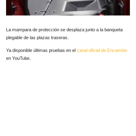
La mampara de protección se desplaza junto a la banqueta
plegable de las plazas traseras.
Ya disponible últimas pruebas en el
canal oficial de Encamión
en YouTube.