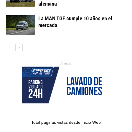
alemana
La MAN TGE cumple 10 años en el
mercado
Anuncio
Total páginas vistas desde inicio Web