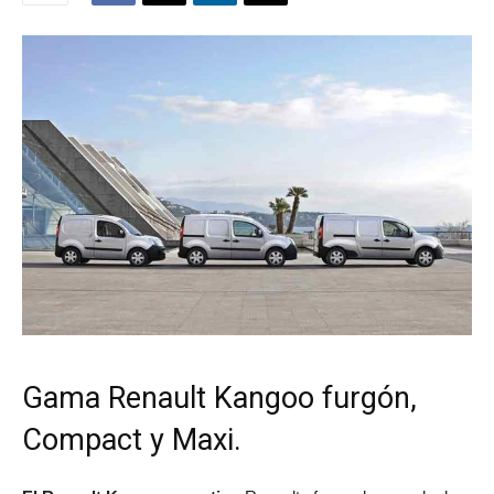
Gama Renault Kangoo furgón,
Compact y Maxi.