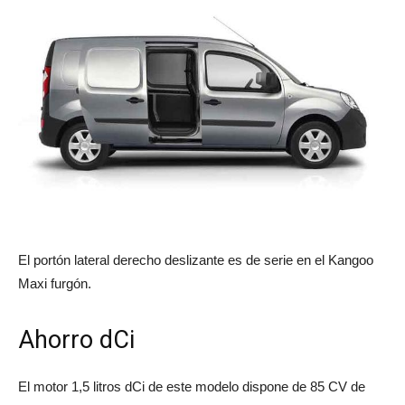
El portón lateral derecho deslizante es de serie en el Kangoo
Maxi furgón.
Ahorro dCi
El motor 1,5 litros dCi de este modelo dispone de 85 CV de