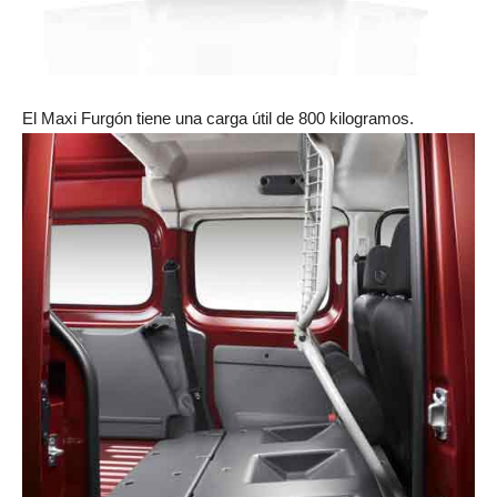
El Maxi Furgón tiene una carga útil de 800 kilogramos.