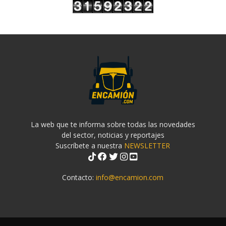
La web que te informa sobre todas las novedades
del sector, noticias y reportajes
Suscríbete a nuestra
NEWSLETTER
Contacto:
info@encamion.com