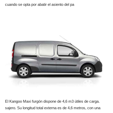
cuando se opta por abatir el asiento del pa
El Kangoo Maxi furgón dispone de 4,6 m3 útiles de carga.
sajero. Su longitud total externa es de 4,6 metros, con una