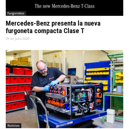
Furgonetas
Mercedes-Benz presenta la nueva
furgoneta compacta Clase T
29 de julio 2020
Noticias