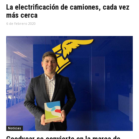
La electrificación de camiones, cada vez
más cerca
6 de febrero 2020
Noticias