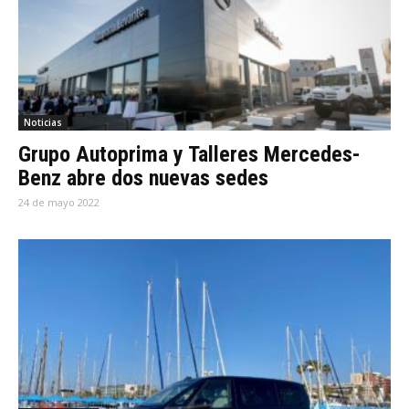
Noticias
Grupo Autoprima y Talleres Mercedes-
Benz abre dos nuevas sedes
24 de mayo 2022