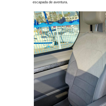
escapada de aventura.