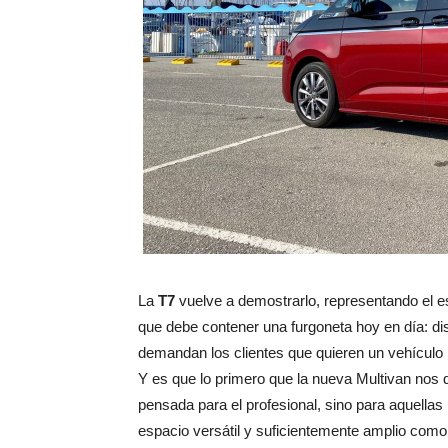
La
T7
vuelve a demostrarlo, representando el es
que debe contener una furgoneta hoy en día: di
demandan los clientes que quieren un vehículo m
Y es que lo primero que la nueva Multivan nos 
pensada para el profesional, sino para aquellas
espacio versátil y suficientemente amplio como