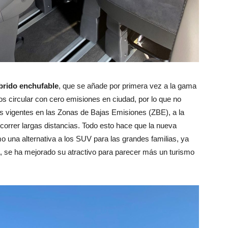
brido enchufable
, que se añade por primera vez a la gama
 circular con cero emisiones en ciudad, por lo que no
 vigentes en las Zonas de Bajas Emisiones (ZBE), a la
orrer largas distancias. Todo esto hace que la nueva
 una alternativa a los SUV para las grandes familias, ya
 se ha mejorado su atractivo para parecer más un turismo