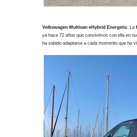
Volkswagen Multivan eHybrid Energetic
. La
ya hace 72 años que convivimos con ella en nu
ha sabido adaptarse a cada momento que ha vivi