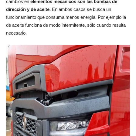
cambios en
elementos mecánicos son las bombas de
dirección y de aceite
. En ambos casos se busca un
funcionamiento que consuma menos energía. Por ejemplo la
de aceite funciona de modo intermitente, sólo cuando resulta
necesario.