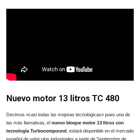
Nuevo motor 13 litros TC 480
Decimos «casi todas las mejoras tecnológicas» pues una de
las más llamativas, el
nuevo bloque motor 13 litros con
tecnología Turbocompound
, estará disponible en el mercado
español de vehículos industriales a partir de Septiembre de