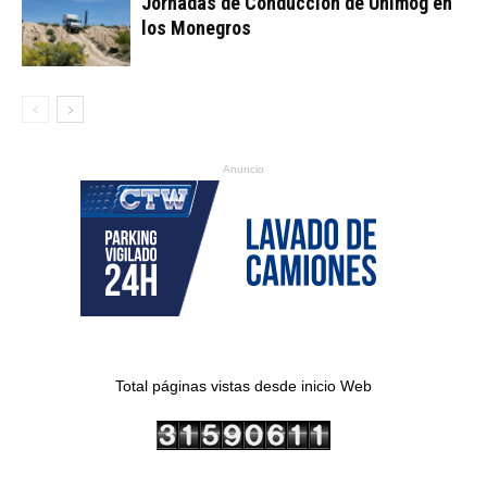
Jornadas de Conducción de Unimog en
los Monegros
Anuncio
Total páginas vistas desde inicio Web