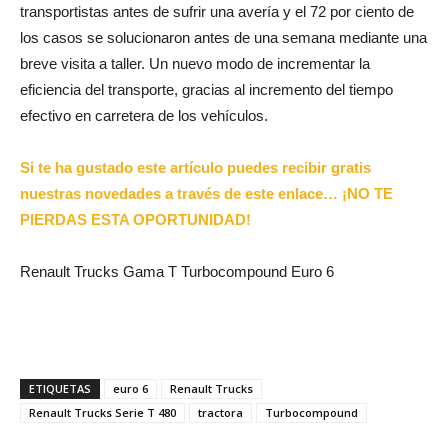
transportistas antes de sufrir una avería y el 72 por ciento de
los casos se solucionaron antes de una semana mediante una
breve visita a taller. Un nuevo modo de incrementar la
eficiencia del transporte, gracias al incremento del tiempo
efectivo en carretera de los vehículos.
Si te ha gustado este artículo puedes recibir gratis
nuestras novedades a través de este enlace… ¡NO TE
PIERDAS ESTA OPORTUNIDAD!
Renault Trucks Gama T Turbocompound Euro 6
ETIQUETAS
euro 6
Renault Trucks
Renault Trucks Serie T 480
tractora
Turbocompound