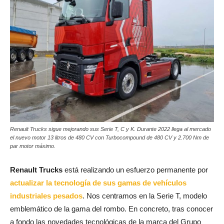
Renault Trucks sigue mejorando sus Serie T, C y K. Durante 2022 llega al mercado
el nuevo motor 13 litros de 480 CV con Turbocompound de 480 CV y 2.700 Nm de
par motor máximo.
Renault Trucks
está realizando un esfuerzo permanente por
actualizar la tecnología de sus gamas de vehículos
industriales pesados
. Nos centramos en la Serie T, modelo
emblemático de la gama del rombo. En concreto, tras conocer
a fondo las novedades tecnológicas de la marca del Grupo