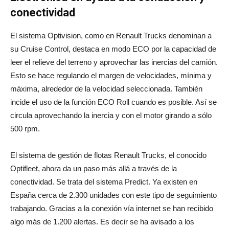
conectividad
El sistema Optivision, como en Renault Trucks denominan a
su Cruise Control, destaca en modo ECO por la capacidad de
leer el relieve del terreno y aprovechar las inercias del camión.
Esto se hace regulando el margen de velocidades, mínima y
máxima, alrededor de la velocidad seleccionada. También
incide el uso de la función ECO Roll cuando es posible. Así se
circula aprovechando la inercia y con el motor girando a sólo
500 rpm.
El sistema de gestión de flotas Renault Trucks, el conocido
Optifleet, ahora da un paso más allá a través de la
conectividad. Se trata del sistema Predict. Ya existen en
España cerca de 2.300 unidades con este tipo de seguimiento
trabajando. Gracias a la conexión vía internet se han recibido
algo más de 1.200 alertas. Es decir se ha avisado a los