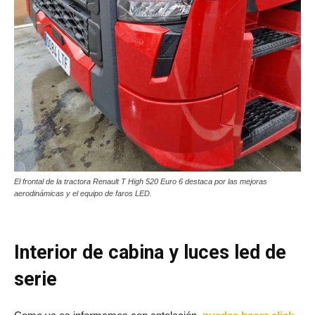
El frontal de la tractora Renault T High 520 Euro 6 destaca por las mejoras
aerodinámicas y el equipo de faros LED.
Interior de cabina y luces led de
serie