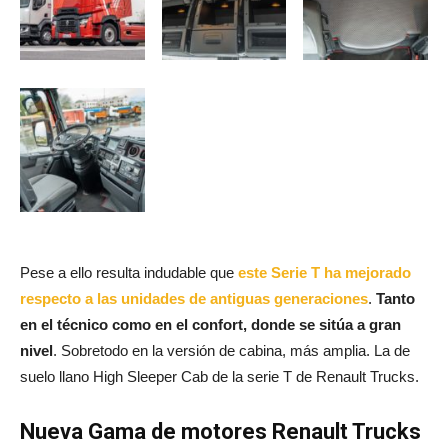
Pese a ello resulta indudable que
este Serie T ha mejorado
respecto a las unidades de antiguas generaciones
.
Tanto
en el técnico como en el confort, donde se sitúa a gran
nivel
. Sobretodo en la versión de cabina, más amplia. La de
suelo llano High Sleeper Cab de la serie T de Renault Trucks.
Nueva Gama de motores Renault Trucks