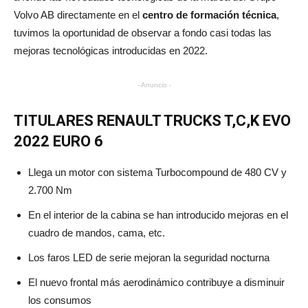
Volvo AB directamente en el
centro de formación técnica
,
tuvimos la oportunidad de observar a fondo casi todas las
mejoras tecnológicas introducidas en 2022.
- Anuncio -
TITULARES RENAULT TRUCKS T,C,K EVO
2022 EURO 6
Llega un motor con sistema Turbocompound de 480 CV y
2.700 Nm
En el interior de la cabina se han introducido mejoras en el
cuadro de mandos, cama, etc.
Los faros LED de serie mejoran la seguridad nocturna
El nuevo frontal más aerodinámico contribuye a disminuir
los consumos