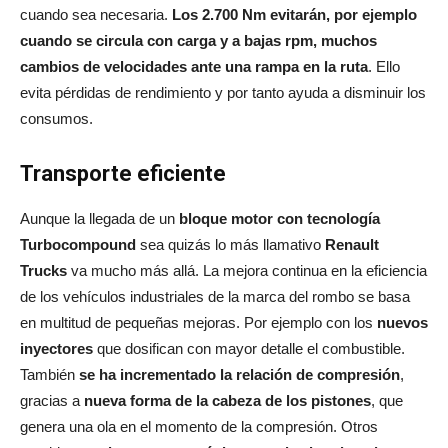
cuando sea necesaria.
Los 2.700 Nm evitarán, por ejemplo
cuando se circula con carga y a bajas rpm, muchos
cambios de velocidades ante una rampa en la ruta
. Ello
evita pérdidas de rendimiento y por tanto ayuda a disminuir los
consumos.
Transporte eficiente
Aunque la llegada de un
bloque motor con tecnología
Turbocompound
sea quizás lo más llamativo
Renault
Trucks
va mucho más allá. La mejora continua en la eficiencia
de los vehículos industriales de la marca del rombo se basa
en multitud de pequeñas mejoras. Por ejemplo con los
nuevos
inyectores
que dosifican con mayor detalle el combustible.
También
se ha incrementado la relación de compresión
,
gracias a
nueva forma de la cabeza de los pistones
, que
genera una ola en el momento de la compresión. Otros