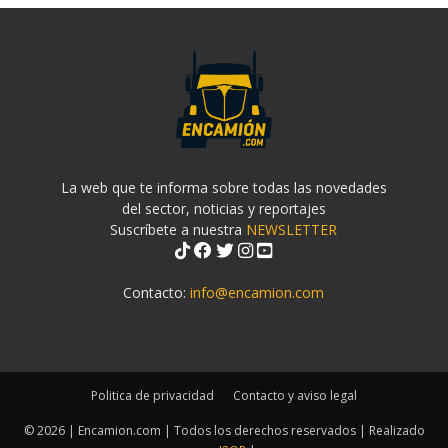
La web que te informa sobre todas las novedades
del sector, noticias y reportajes
Suscríbete a nuestra
NEWSLETTER
Contacto:
info@encamion.com
Politica de privacidad
Contacto y aviso legal
© 2026 | Encamion.com | Todos los derechos reservados | Realizado