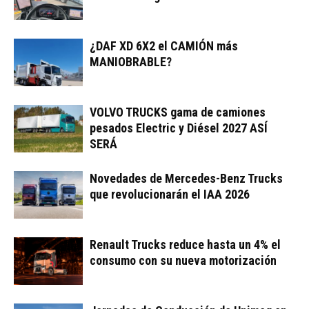
¿DAF XD 6X2 el CAMIÓN más
MANIOBRABLE?
VOLVO TRUCKS gama de camiones
pesados Electric y Diésel 2027 ASÍ
SERÁ
Novedades de Mercedes-Benz Trucks
que revolucionarán el IAA 2026
Renault Trucks reduce hasta un 4% el
consumo con su nueva motorización