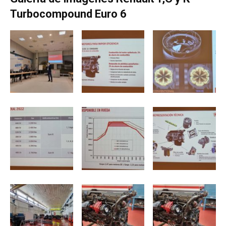
Turbocompound Euro 6