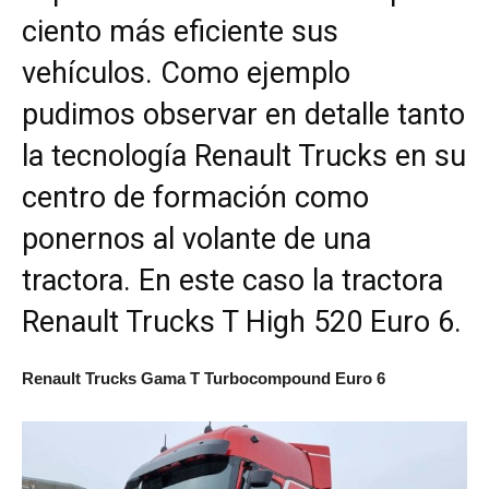
ciento más eficiente sus
vehículos. Como ejemplo
pudimos observar en detalle tanto
la tecnología Renault Trucks en su
centro de formación como
ponernos al volante de una
tractora. En este caso la tractora
Renault Trucks T High 520 Euro 6.
Renault Trucks Gama T Turbocompound Euro 6