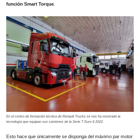
función Smart Torque
.
En el centro de formación técnica de Renault Trucks se nos ha mostrado la
tecnología que equipan sus camiones de la Serie T Euro 6 2022.
Esto hace que únicamente se disponga del máximo par motor