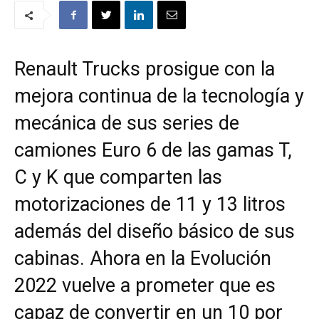
Renault Trucks prosigue con la
mejora continua de la tecnología y
mecánica de sus series de
camiones Euro 6 de las gamas T,
C y K que comparten las
motorizaciones de 11 y 13 litros
además del diseño básico de sus
cabinas. Ahora en la Evolución
2022 vuelve a prometer que es
capaz de convertir en un 10 por