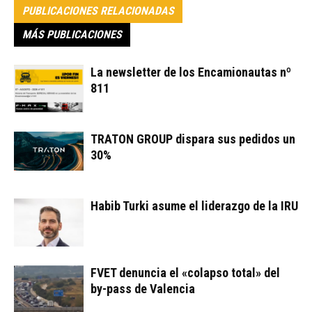
PUBLICACIONES RELACIONADAS
MÁS PUBLICACIONES
La newsletter de los Encamionautas nº
811
TRATON GROUP dispara sus pedidos un
30%
Habib Turki asume el liderazgo de la IRU
FVET denuncia el «colapso total» del
by-pass de Valencia