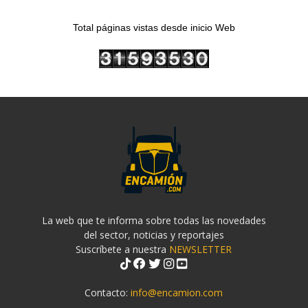
Total páginas vistas desde inicio Web
La web que te informa sobre todas las novedades
del sector, noticias y reportajes
Suscríbete a nuestra
NEWSLETTER
Contacto:
info@encamion.com