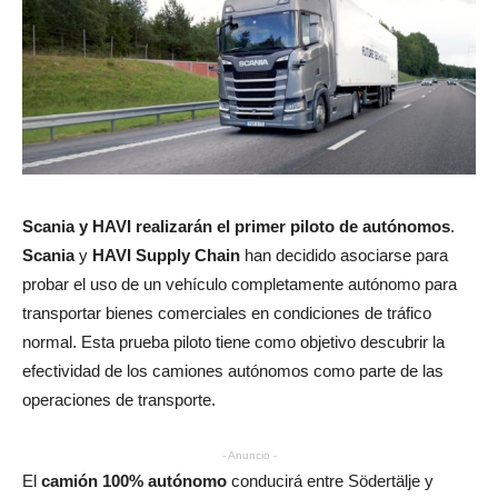
Scania y HAVI realizarán el primer piloto de autónomos
.
Scania
y
HAVI Supply Chain
han decidido asociarse para
probar el uso de un vehículo completamente autónomo para
transportar bienes comerciales en condiciones de tráfico
normal. Esta prueba piloto tiene como objetivo descubrir la
efectividad de los camiones autónomos como parte de las
operaciones de transporte.
- Anuncio -
El
camión 100% autónomo
conducirá entre Södertälje y