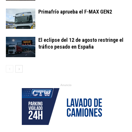
Primafrío aprueba el F-MAX GEN2
El eclipse del 12 de agosto restringe el
tráfico pesado en España
Anuncio