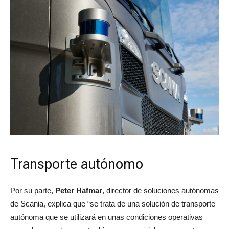
Transporte autónomo
Por su parte,
Peter Hafmar
, director de soluciones autónomas
de Scania, explica que “se trata de una solución de transporte
autónoma que se utilizará en unas condiciones operativas