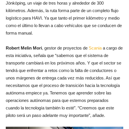
Jönköping, un viaje de tres horas y alrededor de 300
kilómetros. Además, la ruta forma parte de un completo flujo
logístico para HAVI. Ya que tanto el primer kilómetro y medio
como el último lo llevan a cabo vehículos que se conducen de
forma manual.
Robert Melin Mori
, gestor de proyectos de
Scania
a cargo de
esta iniciativa, señala que “sabemos que el sistema de
transporte cambiará en los próximos años. Y que el sector se
tendrá que enfrentar a retos como la falta de conductores o
unos márgenes de entrega cada vez más reducidos. Así que
necesitamos que el proceso de transición hacia la tecnología
autónoma empiece ya. Tenemos que aprender sobre las
operaciones autónomas para que estemos preparados
cuando la tecnología también lo esté”. “Creemos que este
piloto será un paso adelante muy importante”, añade.