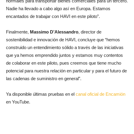
normales para transportar bienes comerciales para un tercero.
Nadie ha llevado a cabo algo así en Europa. Estamos
encantados de trabajar con HAVI en este piloto”.
Finalmente,
Massimo D’Alessandro
, director de
sostenibilidad e innovación de HAVI, concluye que “hemos
construido un entendimiento sólido a través de las iniciativas
que ya hemos emprendido juntos y estamos muy contentos
de colaborar en este piloto, pues creemos que tiene mucho
potencial para nuestra relación en particular y para el futuro de
las cadenas de suministro en general”.
Ya disponible últimas pruebas en el
canal oficial de Encamión
en YouTube.