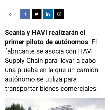
Scania y HAVI realizarán el
primer piloto de autónomos
. El
fabricante se asocia con HAVI
Supply Chain para llevar a cabo
una prueba en la que un camión
autónomo se utiliza para
transportar bienes comerciales.