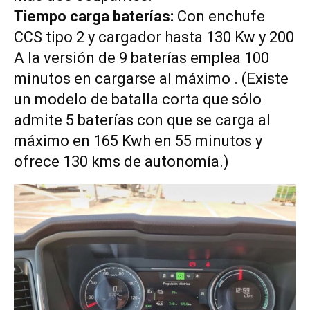
Tiempo carga baterías:
Con enchufe
CCS tipo 2 y cargador hasta 130 Kw y 200
A la versión de 9 baterías emplea 100
minutos en cargarse al máximo . (Existe
un modelo de batalla corta que sólo
admite 5 baterías con que se carga al
máximo en 165 Kwh en 55 minutos y
ofrece 130 kms de autonomía.)