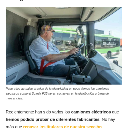
Pese a los actuales precios de la electricidad en poco tiempo los camiones
eléctricos como el Scania P25 serán comunes en la distribución urbana de
mercancías.
Recientemente han sido varios los
camiones eléctricos
que
hemos podido probar de diferentes fabricantes
. No hay
más que
repasar los titulares de nuestra sección