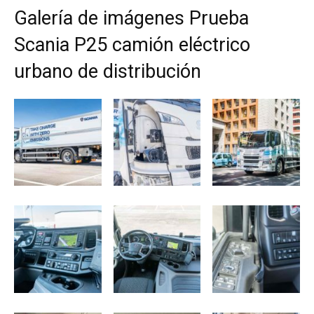
Galería de imágenes Prueba
Scania P25 camión eléctrico
urbano de distribución