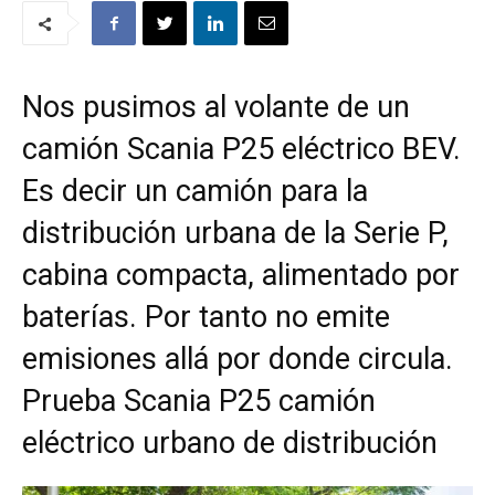
Nos pusimos al volante de un
camión Scania P25 eléctrico BEV.
Es decir un camión para la
distribución urbana de la Serie P,
cabina compacta, alimentado por
baterías. Por tanto no emite
emisiones allá por donde circula.
Prueba Scania P25 camión
eléctrico urbano de distribución