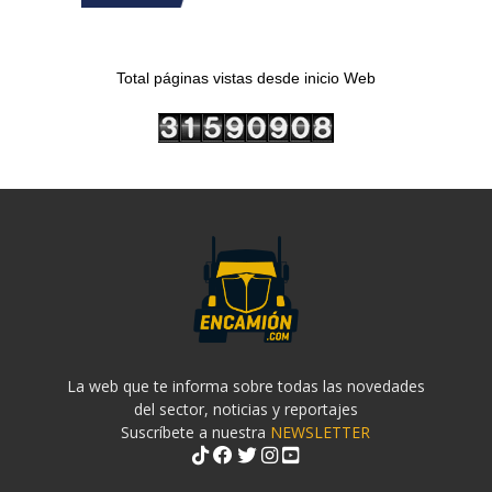
Total páginas vistas desde inicio Web
La web que te informa sobre todas las novedades
del sector, noticias y reportajes
Suscríbete a nuestra
NEWSLETTER