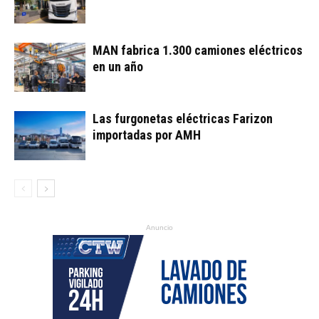
MAN fabrica 1.300 camiones eléctricos
en un año
Las furgonetas eléctricas Farizon
importadas por AMH
Anuncio