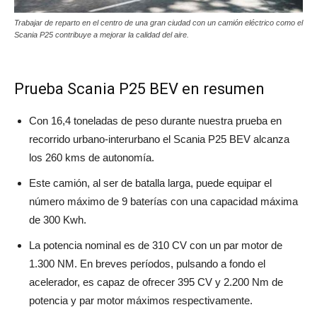
Trabajar de reparto en el centro de una gran ciudad con un camión eléctrico como el
Scania P25 contribuye a mejorar la calidad del aire.
Prueba Scania P25 BEV en resumen
Con 16,4 toneladas de peso durante nuestra prueba en
recorrido urbano-interurbano el Scania P25 BEV alcanza
los 260 kms de autonomía.
Este camión, al ser de batalla larga, puede equipar el
número máximo de 9 baterías con una capacidad máxima
de 300 Kwh.
La potencia nominal es de 310 CV con un par motor de
1.300 NM. En breves períodos, pulsando a fondo el
acelerador, es capaz de ofrecer 395 CV y 2.200 Nm de
potencia y par motor máximos respectivamente.