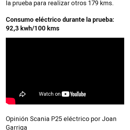
la prueba para realizar otros 179 kms.
Consumo eléctrico durante la prueba:
92,3 kwh/100 kms
Opinión Scania P25 eléctrico por Joan
Garriga