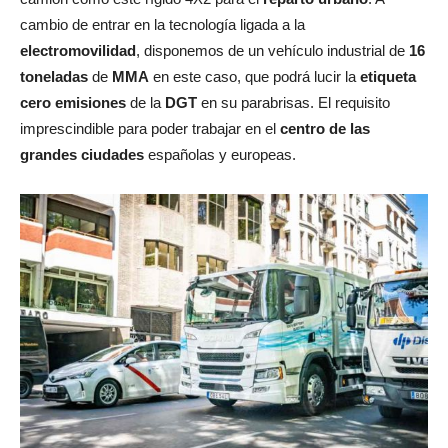
cambio de entrar en la tecnología ligada a la
electromovilidad
, disponemos de un vehículo industrial de
16
toneladas
de
MMA
en este caso, que podrá lucir la
etiqueta
cero emisiones
de la
DGT
en su parabrisas. El requisito
imprescindible para poder trabajar en el
centro de las
grandes ciudades
españolas y europeas.