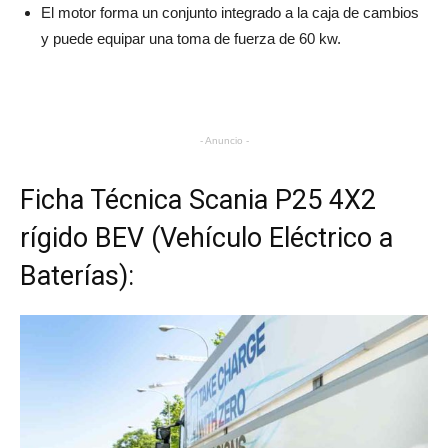
El motor forma un conjunto integrado a la caja de cambios
y puede equipar una toma de fuerza de 60 kw.
- Anuncio -
Ficha Técnica Scania P25 4X2
rígido BEV (Vehículo Eléctrico a
Baterías):