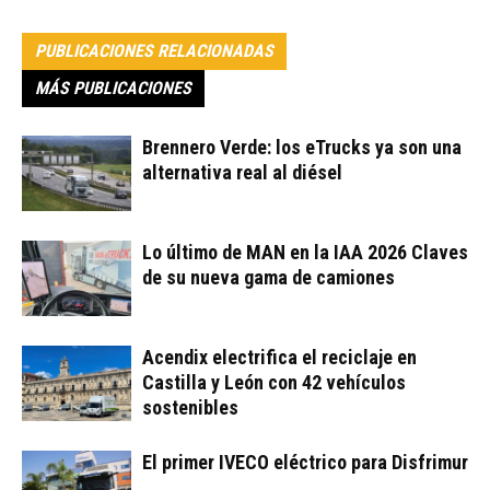
PUBLICACIONES RELACIONADAS
MÁS PUBLICACIONES
Brennero Verde: los eTrucks ya son una
alternativa real al diésel
Lo último de MAN en la IAA 2026 Claves
de su nueva gama de camiones
Acendix electrifica el reciclaje en
Castilla y León con 42 vehículos
sostenibles
El primer IVECO eléctrico para Disfrimur