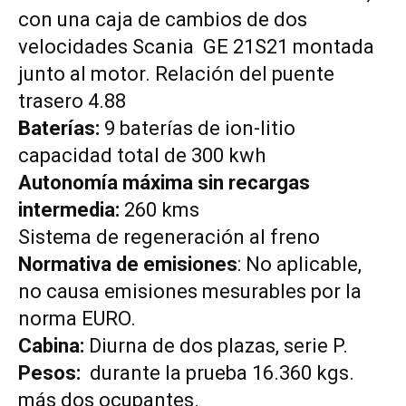
con una caja de cambios de dos
velocidades Scania GE 21S21 montada
junto al motor. Relación del puente
trasero 4.88
Baterías:
9 baterías de ion-litio
capacidad total de 300 kwh
Autonomía máxima sin recargas
intermedia:
260 kms
Sistema de regeneración al freno
Normativa de emisiones
: No aplicable,
no causa emisiones mesurables por la
norma EURO.
Cabina:
Diurna de dos plazas, serie P.
Pesos:
durante la prueba 16.360 kgs.
más dos ocupantes.