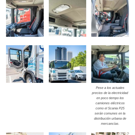
Pese a los actuales
precios de la electricidad
en poco tiempo los
camiones eléctricos
como el Scania P25
serán comunes en la
distribución urbana de
mercancías.