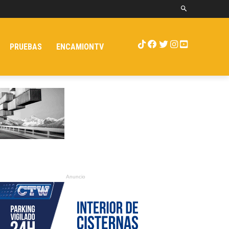
PRUEBAS
ENCAMIONTV
Anuncio