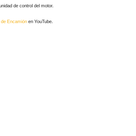
nidad de control del motor.
al de Encamión
en YouTube.