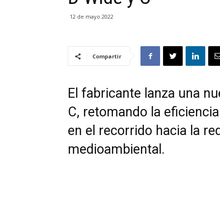
12 de mayo 2022
Compartir
El fabricante lanza una n
C, retomando la eficiencia
en el recorrido hacia la r
medioambiental.