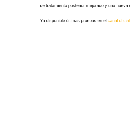
de tratamiento posterior mejorado y una nueva u
Ya disponible últimas pruebas en el
canal ofici