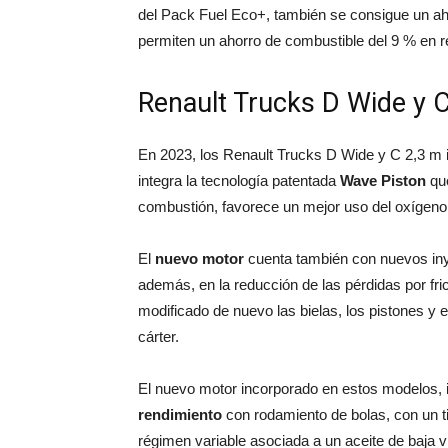
del Pack Fuel Eco+, también se consigue un ah
permiten un ahorro de combustible del 9 % en re
Renault Trucks D Wide y 
En 2023, los Renault Trucks D Wide y C 2,3 m
integra la tecnología patentada
Wave Piston
que
combustión, favorece un mejor uso del oxígeno
El
nuevo motor
cuenta también con nuevos iny
además, en la reducción de las pérdidas por fric
modificado de nuevo las bielas, los pistones y e
cárter.
El nuevo motor incorporado en estos modelos, 
rendimiento
con rodamiento de bolas, con un 
régimen variable asociada a un aceite de baja 