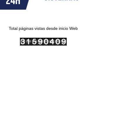
Total páginas vistas desde inicio Web