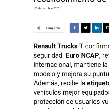
20 de octubre 2025
Compartir
Renault Trucks T
confirm
seguridad.
Euro NCAP
, r
internacional, mantiene la
modelo y mejora su puntu
Además, recibe la
etiquet
vehículos mejor equipado
protección de usuarios vu