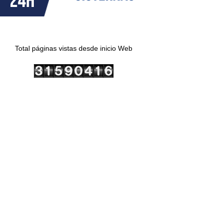
Total páginas vistas desde inicio Web