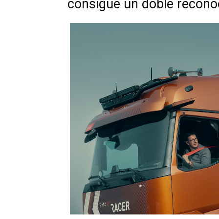
consigue un doble recon