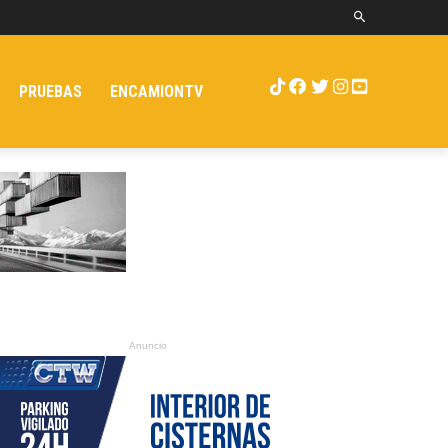
PRUEBAS
ENCAMIONTV
Anuncio