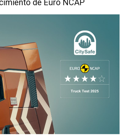
ocimiento de Euro NCAP