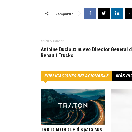
Compartir
Artículo anterior
Antoine Duclaux nuevo Director General 
Renault Trucks
PUBLICACIONES RELACIONADAS
MÁS PU
TRATON GROUP dispara sus