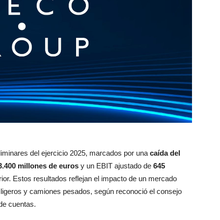
iminares del ejercicio 2025, marcados por una
caída del
3.400 millones de euros
y un EBIT ajustado de
645
erior. Estos resultados reflejan el impacto de un mercado
 ligeros y camiones pesados, según reconoció el consejo
de cuentas.