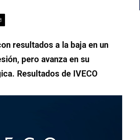
on resultados a la baja en un
sión, pero avanza en su
gica. Resultados de IVECO