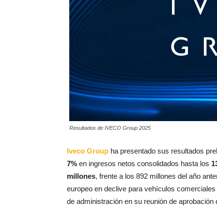
Resultados de IVECO Group 2025
Iveco Group
ha presentado sus resultados prel
7%
en ingresos netos consolidados hasta los
1
millones
, frente a los 892 millones del año ant
europeo en declive para vehículos comerciales
de administración en su reunión de aprobación 