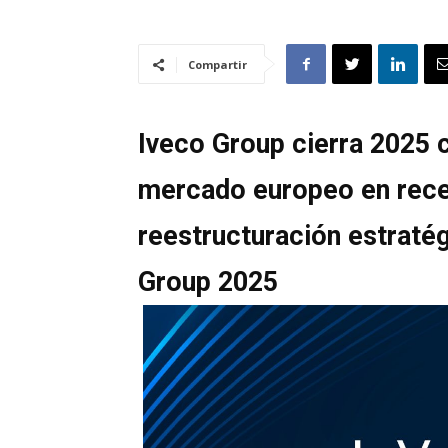
Compartir
Iveco Group cierra 2025 c
mercado europeo en rece
reestructuración estraté
Group 2025