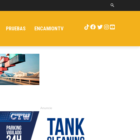
PRUEBAS
ENCAMIONTV
Anuncio