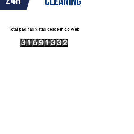
Total páginas vistas desde inicio Web