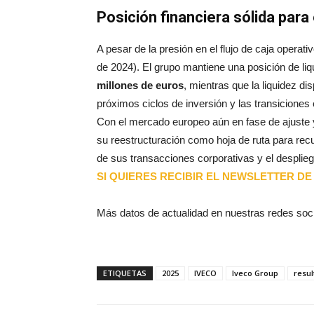
Posición financiera sólida para 
A pesar de la presión en el flujo de caja operativ
de 2024). El grupo mantiene una posición de liq
millones de euros
, mientras que la liquidez dis
próximos ciclos de inversión y las transiciones
Con el mercado europeo aún en fase de ajuste y 
su reestructuración como hoja de ruta para rec
de sus transacciones corporativas y el desplieg
SI QUIERES RECIBIR EL NEWSLETTER DE 
Más datos de actualidad en nuestras redes soc
ETIQUETAS
2025
IVECO
Iveco Group
resu