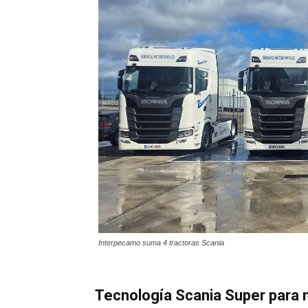
Interpecamo suma 4 tractoras Scania
Tecnología Scania Super para 