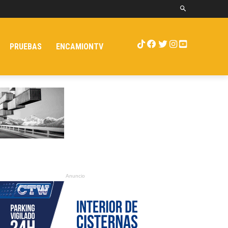
PRUEBAS
ENCAMIONTV
Anuncio