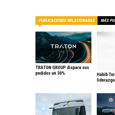
PUBLICACIONES RELACIONADAS
MÁS PU
TRATON GROUP dispara sus
pedidos un 30%
Habib Tur
liderazgo