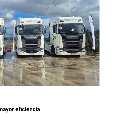
mayor eficiencia