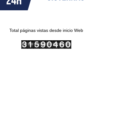
Total páginas vistas desde inicio Web