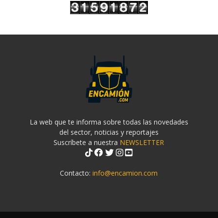
La web que te informa sobre todas las novedades
del sector, noticias y reportajes
Suscríbete a nuestra
NEWSLETTER
Contacto:
info@encamion.com