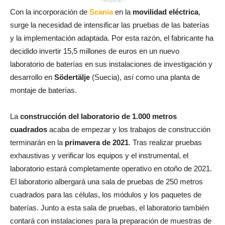
- Anuncio -
Con la incorporación de
Scania
en la
movilidad eléctrica
,
surge la necesidad de intensificar las pruebas de las baterías
y la implementación adaptada. Por esta razón, el fabricante ha
decidido invertir 15,5 millones de euros en un nuevo
laboratorio de baterías en sus instalaciones de investigación y
desarrollo en
Södertälje
(Suecia), así como una planta de
montaje de baterías.
La
construcción del laboratorio de 1.000 metros
cuadrados
acaba de empezar y los trabajos de construcción
terminarán en la
primavera de 2021
. Tras realizar pruebas
exhaustivas y verificar los equipos y el instrumental, el
laboratorio estará completamente operativo en otoño de 2021.
El laboratorio albergará una sala de pruebas de 250 metros
cuadrados para las células, los módulos y los paquetes de
baterías. Junto a esta sala de pruebas, el laboratorio también
contará con instalaciones para la preparación de muestras de