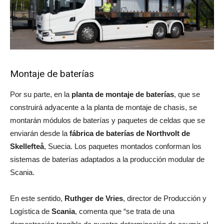
Montaje de baterías
Por su parte, en la
planta de montaje de baterías
, que se
construirá adyacente a la planta de montaje de chasis, se
montarán módulos de baterías y paquetes de celdas que se
enviarán desde la
fábrica de baterías de Northvolt de
Skellefteå
, Suecia. Los paquetes montados conforman los
sistemas de baterías adaptados a la producción modular de
Scania.
En este sentido,
Ruthger de Vries
, director de Producción y
Logística de
Scania
, comenta que “se trata de una