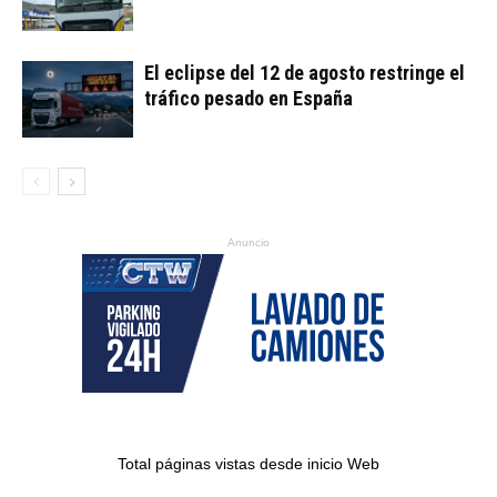
El eclipse del 12 de agosto restringe el
tráfico pesado en España
Anuncio
Total páginas vistas desde inicio Web