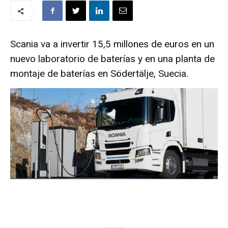
Scania va a invertir 15,5 millones de euros en un
nuevo laboratorio de baterías y en una planta de
montaje de baterías en Södertälje, Suecia.