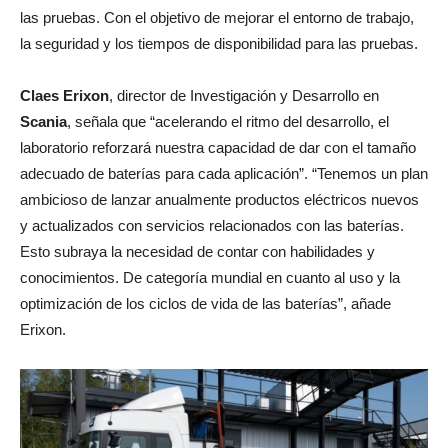
las pruebas. Con el objetivo de mejorar el entorno de trabajo,
la seguridad y los tiempos de disponibilidad para las pruebas.
Claes Erixon
, director de Investigación y Desarrollo en
Scania
, señala que “acelerando el ritmo del desarrollo, el
laboratorio reforzará nuestra capacidad de dar con el tamaño
adecuado de baterías para cada aplicación”. “Tenemos un plan
ambicioso de lanzar anualmente productos eléctricos nuevos
y actualizados con servicios relacionados con las baterías.
Esto subraya la necesidad de contar con habilidades y
conocimientos. De categoría mundial en cuanto al uso y la
optimización de los ciclos de vida de las baterías”, añade
Erixon.