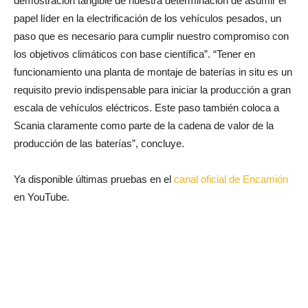
demostración tangible de nuestra determinación de asumir el
papel líder en la electrificación de los vehículos pesados, un
paso que es necesario para cumplir nuestro compromiso con
los objetivos climáticos con base científica”. “Tener en
funcionamiento una planta de montaje de baterías in situ es un
requisito previo indispensable para iniciar la producción a gran
escala de vehículos eléctricos. Este paso también coloca a
Scania claramente como parte de la cadena de valor de la
producción de las baterías”, concluye.
Ya disponible últimas pruebas en el
canal oficial de Encamión
en YouTube.