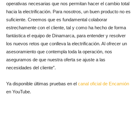
operativas necesarias que nos permitan hacer el cambio total
hacia la electrificación. Para nosotros, un buen producto no es
suficiente. Creemos que es fundamental colaborar
estrechamente con el cliente, tal y como ha hecho de forma
fantástica el equipo de Dinamarca, para entender y resolver
los nuevos retos que conlleva la electrificación. Al ofrecer un
asesoramiento que contempla toda la operación, nos
aseguramos de que nuestra oferta se ajuste a las
necesidades del cliente”.
Ya disponible últimas pruebas en el
canal oficial de Encamión
en YouTube.