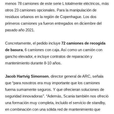
menos 78 camiones de este serie L totalmente eléctricos, más
otros 23 camiones opcionales. Para la manipulación de
residuos urbanos en la región de Copenhague. Los dos
primeros camiones ya fueron entregados en diciembre del
pasado año 2021.
Concretamente, el pedido incluye
72 camiones de recogida
de basura
, 6 camiones con caja. Así como un camión con
gancho elevador, e incluye contratos de reparación y
mantenimiento durante 8-10 años.
Jacob Hartvig Simonsen
, director general de ARC, señala
que “para nosotros era muy importante que los camiones
fuerna sumamente seguros. Y que ofrecieran soluciones de
seguridad innovadoras”. “Además, Scania también nos ofreció
una formación muy completa, incluido el servicio de standby,
en combinación con una sólida red de mantenimiento que