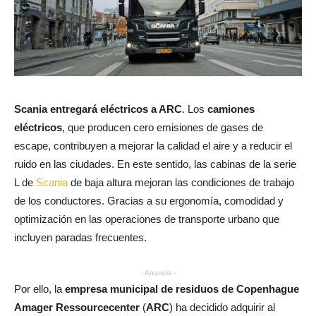
Scania entregará eléctricos a ARC
. Los
camiones
eléctricos
, que producen cero emisiones de gases de
escape, contribuyen a mejorar la calidad el aire y a reducir el
ruido en las ciudades. En este sentido, las cabinas de la serie
L de
Scania
de baja altura mejoran las condiciones de trabajo
de los conductores. Gracias a su ergonomía, comodidad y
optimización en las operaciones de transporte urbano que
incluyen paradas frecuentes.
- Anuncio -
Por ello, la
empresa municipal de residuos de Copenhague
Amager Ressourcecenter
(
ARC
) ha decidido adquirir al