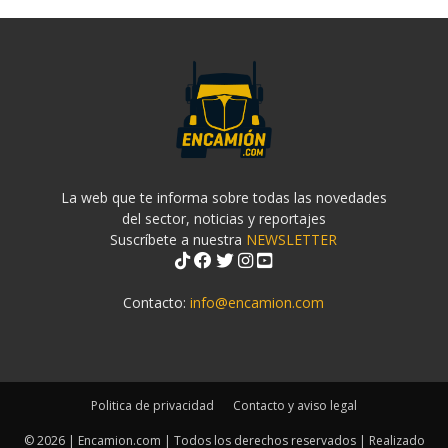
La web que te informa sobre todas las novedades
del sector, noticias y reportajes
Suscríbete a nuestra
NEWSLETTER
Contacto:
info@encamion.com
Politica de privacidad
Contacto y aviso legal
© 2026 | Encamion.com | Todos los derechos reservados | Realizado