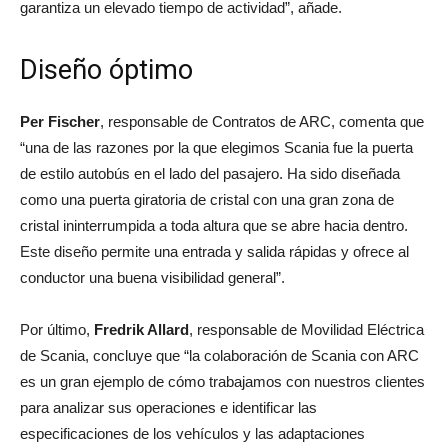
garantiza un elevado tiempo de actividad”, añade.
Diseño óptimo
Per Fischer
, responsable de Contratos de ARC, comenta que
“una de las razones por la que elegimos Scania fue la puerta
de estilo autobús en el lado del pasajero. Ha sido diseñada
como una puerta giratoria de cristal con una gran zona de
cristal ininterrumpida a toda altura que se abre hacia dentro.
Este diseño permite una entrada y salida rápidas y ofrece al
conductor una buena visibilidad general”.
Por último,
Fredrik Allard
, responsable de Movilidad Eléctrica
de Scania, concluye que “la colaboración de Scania con ARC
es un gran ejemplo de cómo trabajamos con nuestros clientes
para analizar sus operaciones e identificar las
especificaciones de los vehículos y las adaptaciones