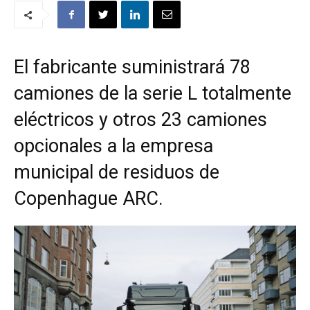
El fabricante suministrará 78
camiones de la serie L totalmente
eléctricos y otros 23 camiones
opcionales a la empresa
municipal de residuos de
Copenhague ARC.