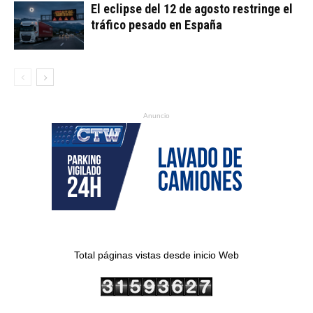
El eclipse del 12 de agosto restringe el
tráfico pesado en España
Anuncio
Total páginas vistas desde inicio Web