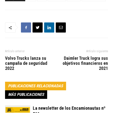
Artículo anterior
Artículo siguiente
Volvo Trucks lanza su
Daimler Truck logra sus
campaña de seguridad
objetivos financieros en
2022
2021
PUBLICACIONES RELACIONADAS
MÁS PUBLICACIONES
La newsletter de los Encamionautas nº