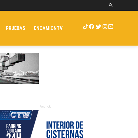
PRUEBAS
ENCAMIONTV
Anuncio