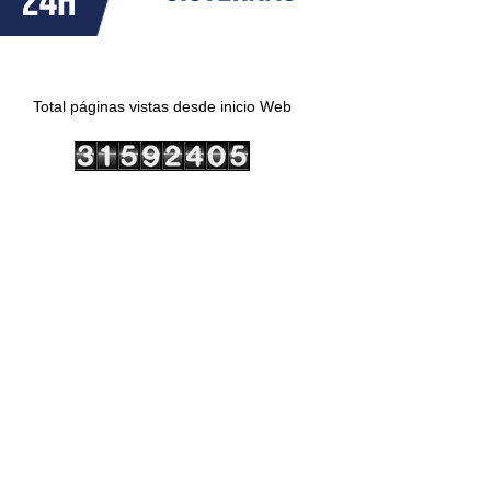
Total páginas vistas desde inicio Web