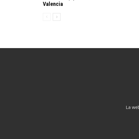
Valencia
La web