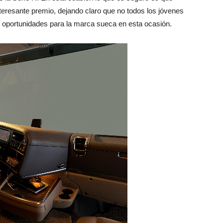
teresante premio, dejando claro que no todos los jóvenes
oportunidades para la marca sueca en esta ocasión.