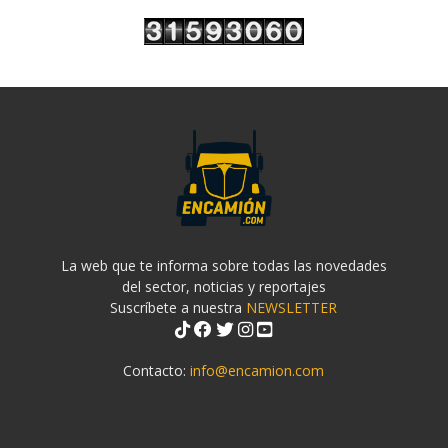
La web que te informa sobre todas las novedades
del sector, noticias y reportajes
Suscríbete a nuestra
NEWSLETTER
Contacto:
info@encamion.com