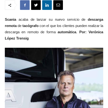
Scania
acaba de lanzar su nuevo servicio de
descarga
remota
de
tacógrafo
con el que los clientes pueden realizar la
descarga en remoto de forma
automática
.
Por: Verónica
López Trensig