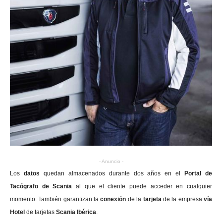
- Anuncio -
Los
datos
quedan almacenados durante dos años en el
Portal de
Tacógrafo de Scania
al que el cliente puede acceder en cualquier
momento.
También garantizan la
conexión
de la
tarjeta
de la empresa
vía
Hotel
de tarjetas
Scania Ibérica
.