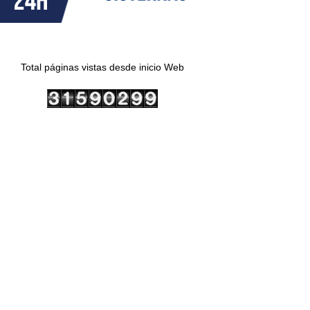
Total páginas vistas desde inicio Web