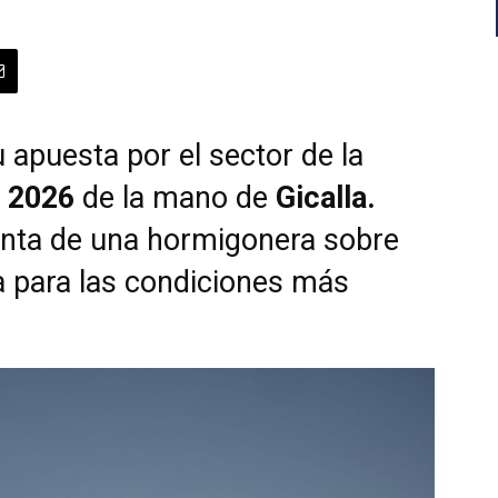
 apuesta por el sector de la
2026
de la mano de
Gicalla.
unta de una hormigonera sobre
 para las condiciones más