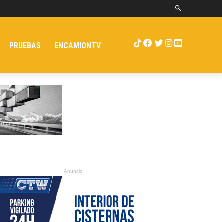
PRUEBAS
ENCAMIONTV
Anuncio