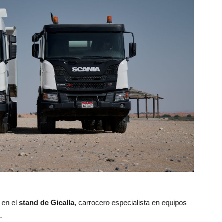
 en el
stand de Gicalla
, carrocero especialista en equipos
.