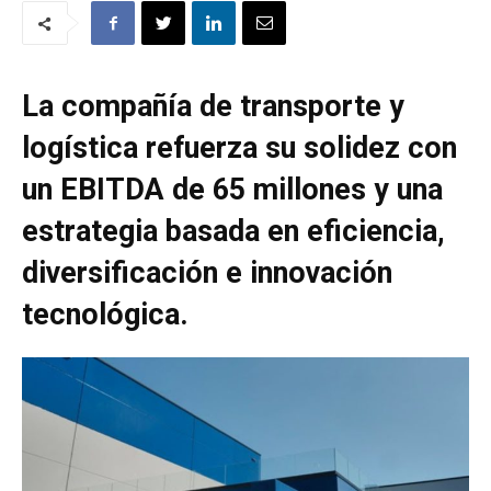
La compañía de transporte y
logística refuerza su solidez con
un EBITDA de 65 millones y una
estrategia basada en eficiencia,
diversificación e innovación
tecnológica.