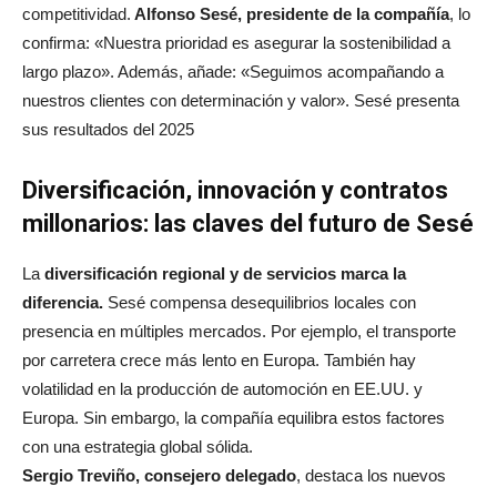
competitividad.
Alfonso Sesé, presidente de la compañía
, lo
confirma: «Nuestra prioridad es asegurar la sostenibilidad a
largo plazo». Además, añade: «Seguimos acompañando a
nuestros clientes con determinación y valor». Sesé presenta
sus resultados del 2025
Diversificación, innovación y contratos
millonarios: las claves del futuro de Sesé
La
diversificación regional y de servicios marca la
diferencia.
Sesé compensa desequilibrios locales con
presencia en múltiples mercados. Por ejemplo, el transporte
por carretera crece más lento en Europa. También hay
volatilidad en la producción de automoción en EE.UU. y
Europa. Sin embargo, la compañía equilibra estos factores
con una estrategia global sólida.
Sergio Treviño, consejero delegado
, destaca los nuevos