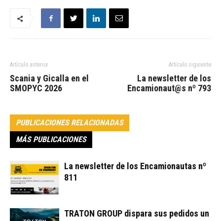
Artículo anterior
Artículo siguiente
Scania y Gicalla en el
La newsletter de los
SMOPYC 2026
Encamionaut@s nº 793
PUBLICACIONES RELACIONADAS
MÁS PUBLICACIONES
La newsletter de los Encamionautas nº
811
TRATON GROUP dispara sus pedidos un