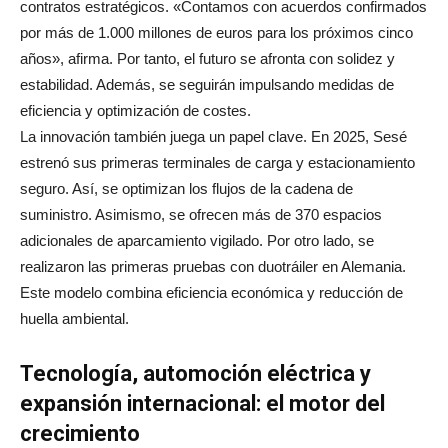
contratos estratégicos. «Contamos con acuerdos confirmados
por más de 1.000 millones de euros para los próximos cinco
años», afirma. Por tanto, el futuro se afronta con solidez y
estabilidad. Además, se seguirán impulsando medidas de
eficiencia y optimización de costes.
La innovación también juega un papel clave. En 2025, Sesé
estrenó sus primeras terminales de carga y estacionamiento
seguro. Así, se optimizan los flujos de la cadena de
suministro. Asimismo, se ofrecen más de 370 espacios
adicionales de aparcamiento vigilado. Por otro lado, se
realizaron las primeras pruebas con duotráiler en Alemania.
Este modelo combina eficiencia económica y reducción de
huella ambiental.
Tecnología, automoción eléctrica y
expansión internacional: el motor del
crecimiento