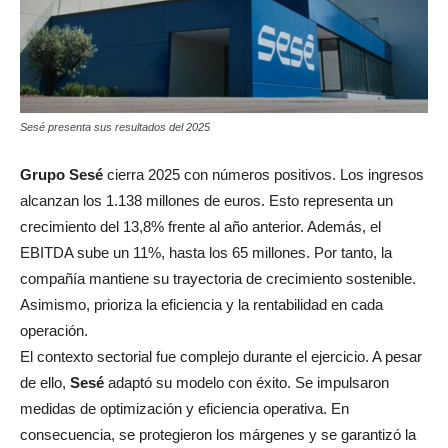
Sesé presenta sus resultados del 2025
Grupo Sesé
cierra 2025 con números positivos. Los ingresos
alcanzan los 1.138 millones de euros. Esto representa un
crecimiento del 13,8% frente al año anterior. Además, el
EBITDA sube un 11%, hasta los 65 millones. Por tanto, la
compañía mantiene su trayectoria de crecimiento sostenible.
Asimismo, prioriza la eficiencia y la rentabilidad en cada
operación.
El contexto sectorial fue complejo durante el ejercicio. A pesar
de ello,
Sesé
adaptó su modelo con éxito. Se impulsaron
medidas de optimización y eficiencia operativa. En
consecuencia, se protegieron los márgenes y se garantizó la