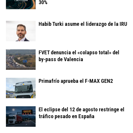
30%
Habib Turki asume el liderazgo de la IRU
FVET denuncia el «colapso total» del
by-pass de Valencia
Primafrío aprueba el F-MAX GEN2
El eclipse del 12 de agosto restringe el
tráfico pesado en España