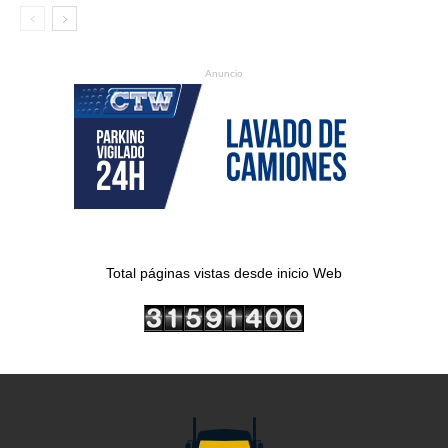
Anuncio
Total páginas vistas desde inicio Web