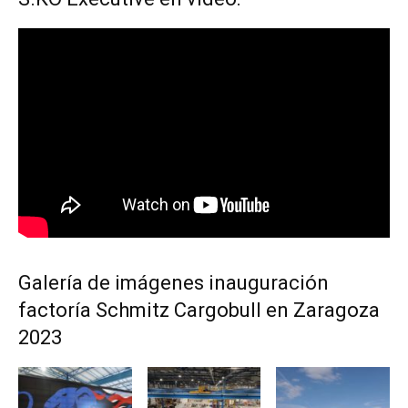
Galería de imágenes inauguración
factoría Schmitz Cargobull en Zaragoza
2023