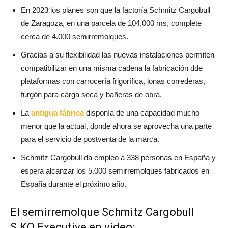
En 2023 los planes son que la factoría Schmitz Cargobull
de Zaragoza, en una parcela de 104.000 ms, complete
cerca de 4.000 semirremolques.
Gracias a su flexibilidad las nuevas instalaciones permiten
compatibilizar en una misma cadena la fabricación dde
plataformas con carrocería frigorífica, lonas correderas,
furgón para carga seca y bañeras de obra.
La
antigua fábrica
disponía de una capacidad mucho
menor que la actual, donde ahora se aprovecha una parte
para el servicio de postventa de la marca.
Schmitz Cargobull da empleo a 338 personas en España y
espera alcanzar los 5.000 semirremolques fabricados en
España durante el próximo año.
El semirremolque Schmitz Cargobull
S.KO Executive en vídeo: