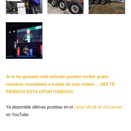
Si te ha gustado este artículo puedes recibir gratis
nuestras novedades a través de este enlace… ¡NO TE
PIERDAS ESTA OPORTUNIDAD!
Ya disponible últimas pruebas en el
canal oficial de Encamión
en YouTube.