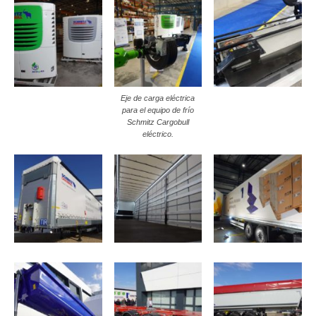
Eje de carga eléctrica
para el equipo de frío
Schmitz Cargobull
eléctrico.