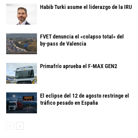
Habib Turki asume el liderazgo de la IRU
FVET denuncia el «colapso total» del
by-pass de Valencia
Primafrío aprueba el F-MAX GEN2
El eclipse del 12 de agosto restringe el
tráfico pesado en España