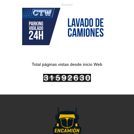
Anuncio
Total páginas vistas desde inicio Web