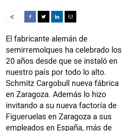
El fabricante alemán de
semirremolques ha celebrado los
20 años desde que se instaló en
nuestro país por todo lo alto.
Schmitz Cargobull nueva fábrica
en Zaragoza. Además lo hizo
invitando a su nueva factoría de
Figueruelas en Zaragoza a sus
empleados en España, más de