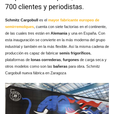
700 clientes y periodistas.
Schmitz Cargobull
es el
mayor fabricante europeo de
semirremolques
, cuenta con siete factorías en el continente,
de las cuales tres están en
Alemania
y una en España. Con
esta inauguración se convierte en la más moderna del grupo
industrial y también en la más flexible. Así la misma cadena de
producción es capaz de fabricar
semis frigoríficos
,
plataformas de
lonas correderas
,
furgones
de carga seca y
otros modelos como son las
bañeras
para obra. Schmitz
Cargobull nueva fábrica en Zaragoza