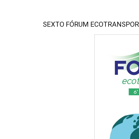
SEXTO FÓRUM ECOTRANSPORTE