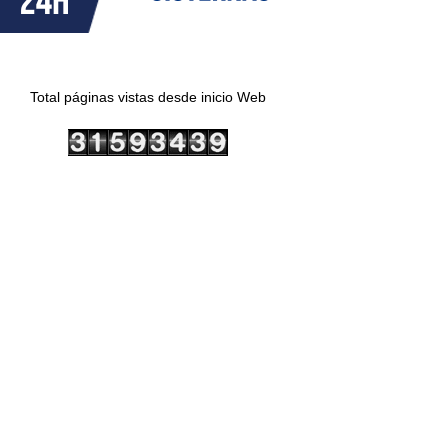
Total páginas vistas desde inicio Web