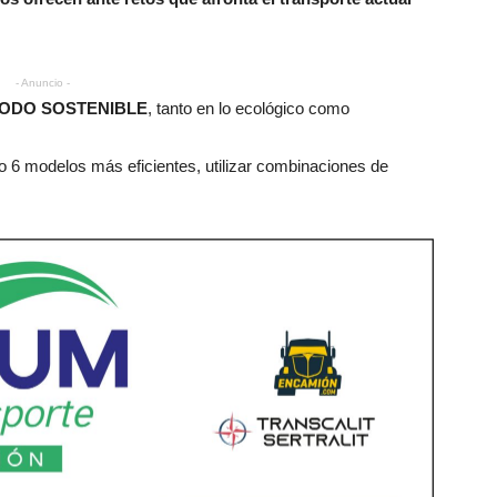
- Anuncio -
MODO SOSTENIBLE
, tanto en lo ecológico como
ro 6 modelos más eficientes, utilizar combinaciones de