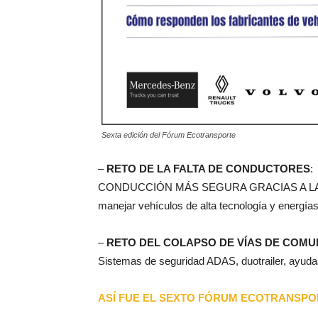
Sexta edición del Fórum Ecotransporte
–
RETO DE LA FALTA DE CONDUCTORES
:
CONDUCCIÓN MÁS SEGURA GRACIAS A LAS ADA
manejar vehículos de alta tecnología y energí
–
RETO DEL COLAPSO DE VÍAS DE COMU
Sistemas de seguridad ADAS, duotrailer, ayudas
ASÍ FUE EL SEXTO FÓRUM ECOTRANSPO