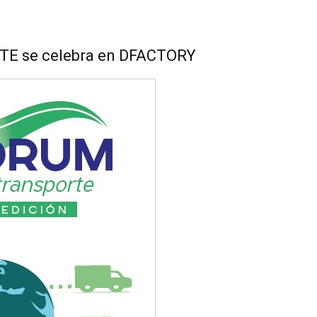
 se celebra en DFACTORY