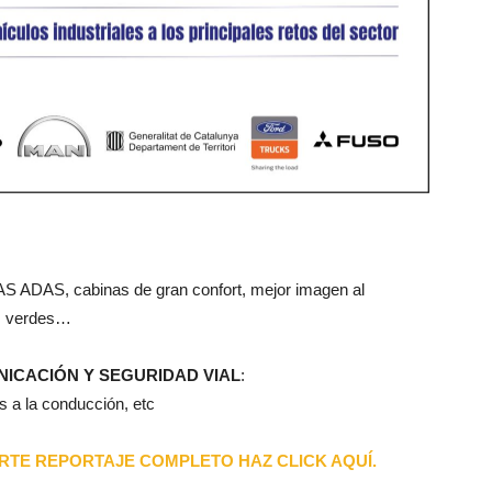
S, cabinas de gran confort, mejor imagen al
as verdes…
NICACIÓN Y SEGURIDAD VIAL
:
 a la conducción, etc
RTE REPORTAJE COMPLETO HAZ CLICK AQUÍ.