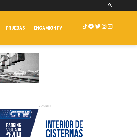
PRUEBAS
ENCAMIONTV
Anuncio