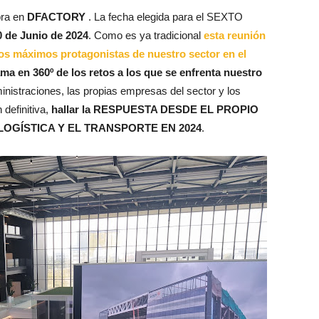
bra en
DFACTORY
. La fecha elegida para el SEXTO
 de Junio de 2024
. Como es ya tradicional
esta reunión
 los máximos protagonistas de nuestro sector en el
ma en 360º de los retos a los que se enfrenta nuestro
ministraciones, las propias empresas del sector y los
 definitiva,
hallar la RESPUESTA DESDE EL PROPIO
OGÍSTICA Y EL TRANSPORTE EN 2024
.