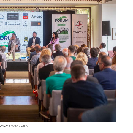
MION TRANSCALIT