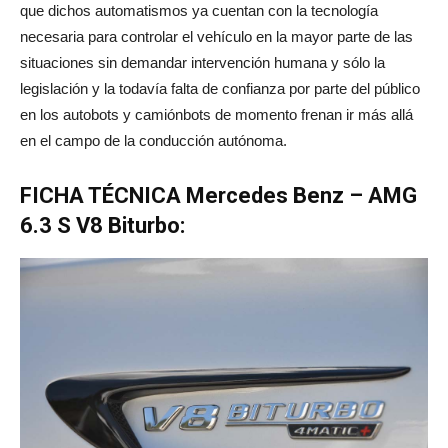
que dichos automatismos ya cuentan con la tecnología
necesaria para controlar el vehículo en la mayor parte de las
situaciones sin demandar intervención humana y sólo la
legislación y la todavía falta de confianza por parte del público
en los autobots y camiónbots de momento frenan ir más allá
en el campo de la conducción autónoma.
FICHA TÉCNICA Mercedes Benz – AMG
6.3 S V8 Biturbo: