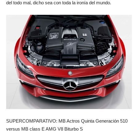
del todo mal, dicho sea con toda la ironía del mundo.
SUPERCOMPARATIVO: MB Actros Quinta Generación 510
versus MB class E AMG V8 Biturbo S