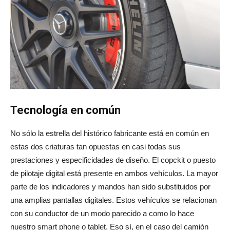
Tecnología en común
No sólo la estrella del histórico fabricante está en común en
estas dos criaturas tan opuestas en casi todas sus
prestaciones y especificidades de diseño. El copckit o puesto
de pilotaje digital está presente en ambos vehículos. La mayor
parte de los indicadores y mandos han sido substituidos por
una amplias pantallas digitales. Estos vehículos se relacionan
con su conductor de un modo parecido a como lo hace
nuestro smart phone o tablet. Eso sí, en el caso del camión