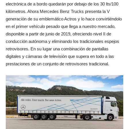
electrónica de a bordo quedarán por debajo de los 30 lts/100
kilómetros. Ahora Mercedes Benz Trucks presenta la V
generación de su emblemático Actros y lo hace convirtiéndolo
en el primer vehículo pesado que llega a nuestro mercado,
disponible a partir de junio de 2019, ofreciendo nivel II de
conducción autónoma y eliminando los tradicionales espejos
retrovisores. En su lugar una combinación de pantallas
digitales y cámaras de televisión que supera en todo a las
prestaciones de un conjunto de retrovisores tradicional.