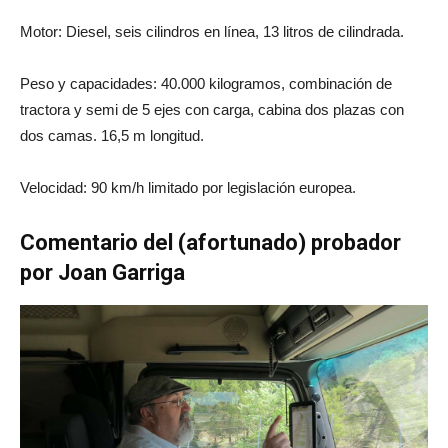
Motor: Diesel, seis cilindros en línea, 13 litros de cilindrada.
Peso y capacidades: 40.000 kilogramos, combinación de
tractora y semi de 5 ejes con carga, cabina dos plazas con
dos camas. 16,5 m longitud.
Velocidad: 90 km/h limitado por legislación europea.
Comentario del (afortunado) probador
por Joan Garriga