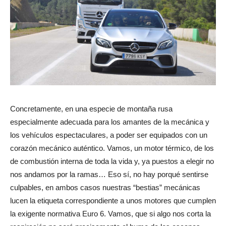
Concretamente, en una especie de montaña rusa
especialmente adecuada para los amantes de la mecánica y
los vehículos espectaculares, a poder ser equipados con un
corazón mecánico auténtico. Vamos, un motor térmico, de los
de combustión interna de toda la vida y, ya puestos a elegir no
nos andamos por la ramas… Eso sí, no hay porqué sentirse
culpables, en ambos casos nuestras “bestias” mecánicas
lucen la etiqueta correspondiente a unos motores que cumplen
la exigente normativa Euro 6. Vamos, que si algo nos corta la