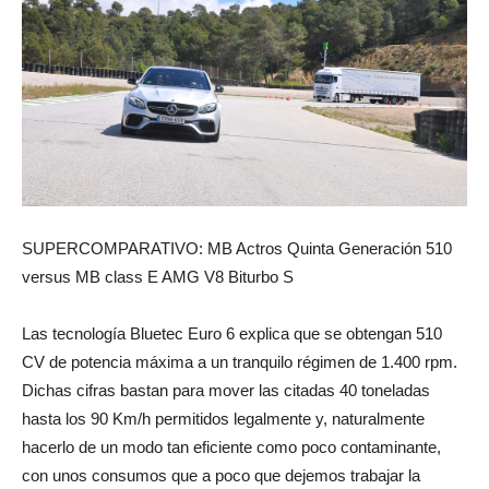
SUPERCOMPARATIVO: MB Actros Quinta Generación 510
versus MB class E AMG V8 Biturbo S
Las tecnología Bluetec Euro 6 explica que se obtengan 510
CV de potencia máxima a un tranquilo régimen de 1.400 rpm.
Dichas cifras bastan para mover las citadas 40 toneladas
hasta los 90 Km/h permitidos legalmente y, naturalmente
hacerlo de un modo tan eficiente como poco contaminante,
con unos consumos que a poco que dejemos trabajar la