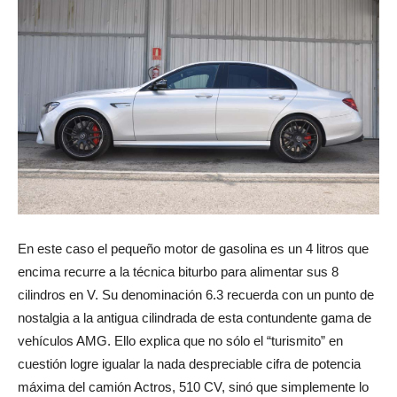
En este caso el pequeño motor de gasolina es un 4 litros que
encima recurre a la técnica biturbo para alimentar sus 8
cilindros en V. Su denominación 6.3 recuerda con un punto de
nostalgia a la antigua cilindrada de esta contundente gama de
vehículos AMG. Ello explica que no sólo el “turismito” en
cuestión logre igualar la nada despreciable cifra de potencia
máxima del camión Actros, 510 CV, sinó que simplemente lo