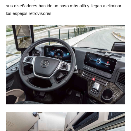
sus diseñadores han ido un paso más allá y llegan a eliminar
los espejos retrovisores.