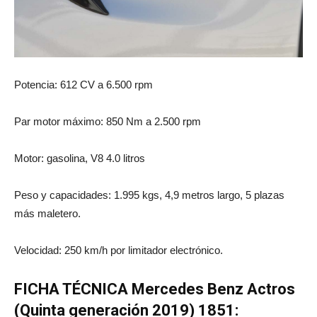
Potencia: 612 CV a 6.500 rpm
Par motor máximo: 850 Nm a 2.500 rpm
Motor: gasolina, V8 4.0 litros
Peso y capacidades: 1.995 kgs, 4,9 metros largo, 5 plazas
más maletero.
Velocidad: 250 km/h por limitador electrónico.
FICHA TÉCNICA Mercedes Benz Actros
(Quinta generación 2019) 1851: