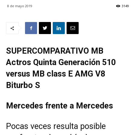
8 de mayo 2019
3149
SUPERCOMPARATIVO MB
Actros Quinta Generación 510
versus MB class E AMG V8
Biturbo S
Mercedes frente a Mercedes
Pocas veces resulta posible