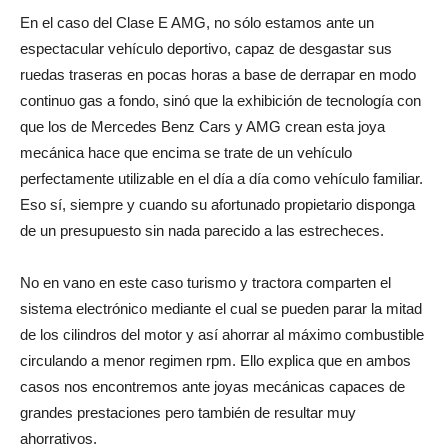
En el caso del Clase E AMG, no sólo estamos ante un
espectacular vehículo deportivo, capaz de desgastar sus
ruedas traseras en pocas horas a base de derrapar en modo
continuo gas a fondo, sinó que la exhibición de tecnología con
que los de Mercedes Benz Cars y AMG crean esta joya
mecánica hace que encima se trate de un vehículo
perfectamente utilizable en el día a día como vehículo familiar.
Eso sí, siempre y cuando su afortunado propietario disponga
de un presupuesto sin nada parecido a las estrecheces.
No en vano en este caso turismo y tractora comparten el
sistema electrónico mediante el cual se pueden parar la mitad
de los cilindros del motor y así ahorrar al máximo combustible
circulando a menor regimen rpm. Ello explica que en ambos
casos nos encontremos ante joyas mecánicas capaces de
grandes prestaciones pero también de resultar muy
ahorrativos.