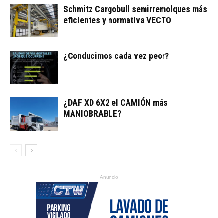
Schmitz Cargobull semirremolques más
eficientes y normativa VECTO
¿Conducimos cada vez peor?
¿DAF XD 6X2 el CAMIÓN más
MANIOBRABLE?
Anuncio