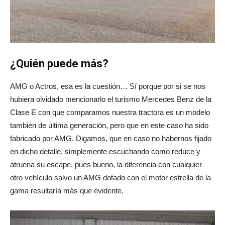
¿Quién puede más?
AMG o Actros, esa es la cuestión… Sí porque por si se nos
hubiera olvidado mencionarlo el turismo Mercedes Benz de la
Clase E con que comparamos nuestra tractora es un modelo
también de última generación, pero que en este caso ha sido
fabricado por AMG. Digamos, que en caso no habernos fijado
en dicho detalle, simplemente escuchando como reduce y
atruena su escape, pues bueno, la diferencia con cualquier
otro vehículo salvo un AMG dotado con el motor estrella de la
gama resultaría más que evidente.