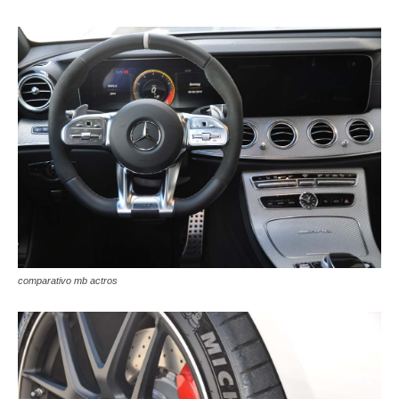
comparativo mb actros