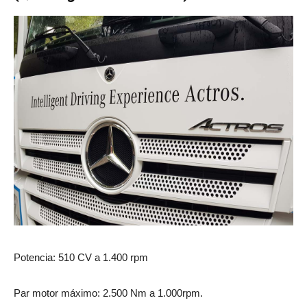
Potencia: 510 CV a 1.400 rpm
Par motor máximo: 2.500 Nm a 1.000rpm.