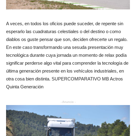
A veces, en todos los oficios puede suceder, de repente sin
esperarlo las cuadraturas celestiales o del destino o como
diablos os guste pensar que son, deciden ofrecerte un regalo.
En este caso transformando una sesuda presentación muy
tecnológica durante cuya jornada un momento de relax podía
significar perderse algo vital para comprender la tecnología de
última generación presente en los vehículos industriales, en
otra cosa bien distinta. SUPERCOMPARATIVO MB Actros
Quinta Generación
- Anuncio -