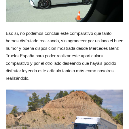
Eso sí, no podemos concluir este comparativo que tanto
hemos disfrutado realizando, sin agradecer por un lado el buen
humor y buena disposición mostrada desde Mercedes Benz
Trucks España para poder realizar este «particular»
comparativo y por el otro lado deseando que hayáis podido
disfrutar leyendo este artículo tanto o más como nosotros
realizándolo.