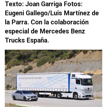
Texto: Joan Garriga Fotos:
Eugeni Gallego/Luis Martínez de
la Parra. Con la colaboración
especial de Mercedes Benz
Trucks España.