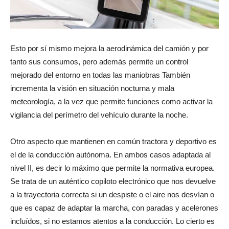
Esto por sí mismo mejora la aerodinámica del camión y por
tanto sus consumos, pero además permite un control
mejorado del entorno en todas las maniobras También
incrementa la visión en situación nocturna y mala
meteorología, a la vez que permite funciones como activar la
vigilancia del perímetro del vehículo durante la noche.
Otro aspecto que mantienen en común tractora y deportivo es
el de la conducción autónoma. En ambos casos adaptada al
nivel II, es decir lo máximo que permite la normativa europea.
Se trata de un auténtico copiloto electrónico que nos devuelve
a la trayectoria correcta si un despiste o el aire nos desvían o
que es capaz de adaptar la marcha, con paradas y acelerones
incluídos, si no estamos atentos a la conducción. Lo cierto es