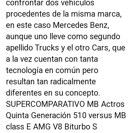
confrontar dos vehículos
procedentes de la misma marca,
en este caso Mercedes Benz,
aunque uno lleve como segundo
apellido Trucks y el otro Cars, que
a la vez cuentan con tanta
tecnología en común pero
resultan tan radicalmente
diferentes en su concepto.
SUPERCOMPARATIVO MB Actros
Quinta Generación 510 versus MB
class E AMG V8 Biturbo S