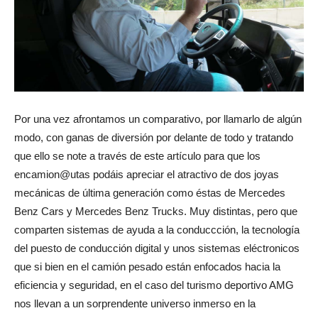
Por una vez afrontamos un comparativo, por llamarlo de algún
modo, con ganas de diversión por delante de todo y tratando
que ello se note a través de este artículo para que los
encamion@utas podáis apreciar el atractivo de dos joyas
mecánicas de última generación como éstas de Mercedes
Benz Cars y Mercedes Benz Trucks. Muy distintas, pero que
comparten sistemas de ayuda a la conduccción, la tecnología
del puesto de conducción digital y unos sistemas eléctronicos
que si bien en el camión pesado están enfocados hacia la
eficiencia y seguridad, en el caso del turismo deportivo AMG
nos llevan a un sorprendente universo inmerso en la