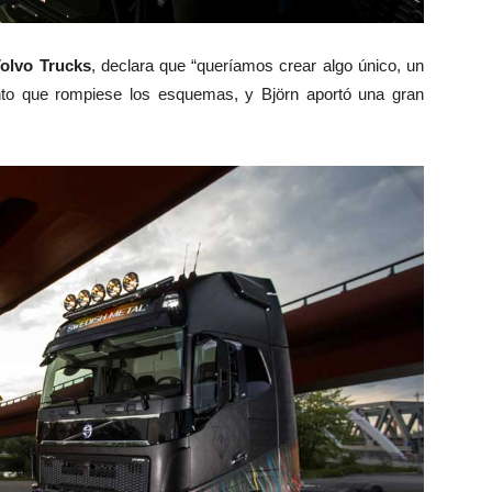
olvo Trucks
, declara que “queríamos crear algo único, un
to que rompiese los esquemas, y Björn aportó una gran