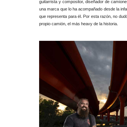
guitarrista y compositor, diseñador de camione
una marca que lo ha acompañado desde la infan
que representa para él. Por esta razón, no du
propio camión, el más heavy de la historia.