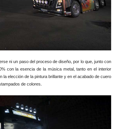
rse ni un paso del proceso de diseño, por lo que, junto con
% con la esencia de la música metal, tanto en el interior
n la elección de la pintura brillante y en el acabado de cuero
estampados de colores.