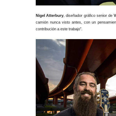
Nigel Atterbury
, diseñador gráfico senior de
V
camión nunca visto antes, con un pensamien
contribución a este trabajo”.