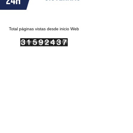
Total páginas vistas desde inicio Web