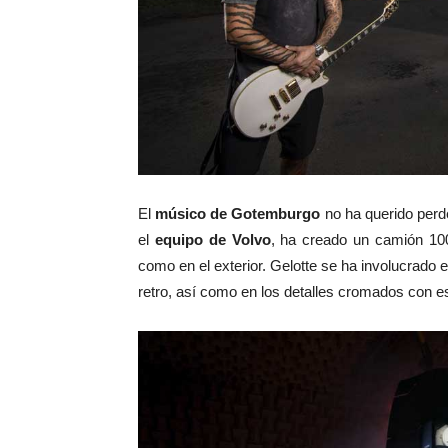
El
músico de Gotemburgo
no ha querido perde
el
equipo de Volvo
, ha creado un camión 100
como en el exterior. Gelotte se ha involucrado e
retro, así como en los detalles cromados con 