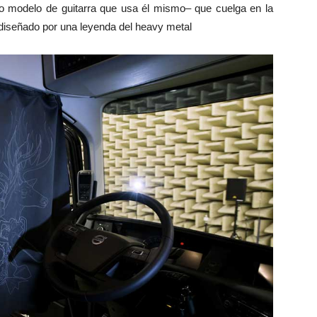
 modelo de guitarra que usa él mismo– que cuelga en la
diseñado por una leyenda del heavy metal