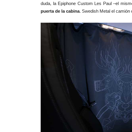
duda, la Epiphone Custom Les Paul –el mismo
puerta de la cabina
. Swedish Metal el camión 