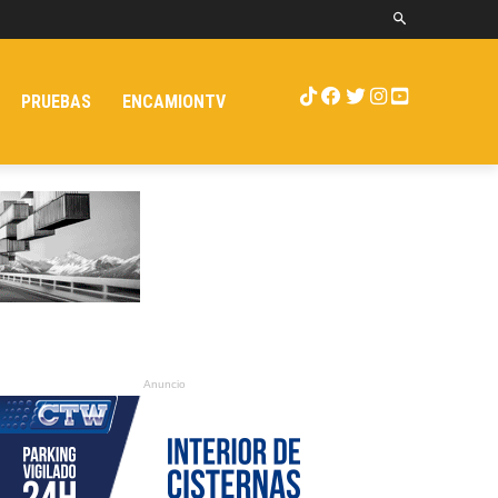
PRUEBAS
ENCAMIONTV
Anuncio