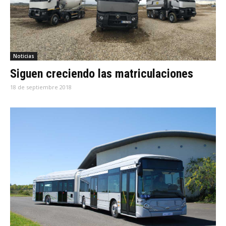
Noticias
Siguen creciendo las matriculaciones
18 de septiembre 2018