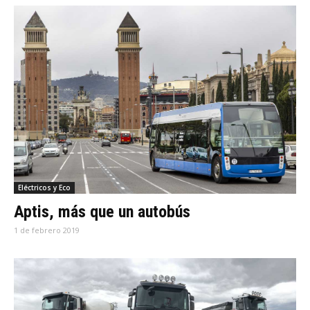
Eléctricos y Eco
Aptis, más que un autobús
1 de febrero 2019