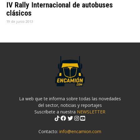
IV Rally Internacional de autobuses
clásicos
19 de junio 2013
La web que te informa sobre todas las novedades
del sector, noticias y reportajes
Suscríbete a nuestra
NEWSLETTER
Contacto:
info@encamion.com