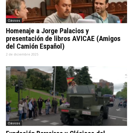
Clásicos
Homenaje a Jorge Palacios y
presentación de libros AVICAE (Amigos
del Camión Español)
2 de diciembre 2025
Clásicos