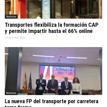
Noticias
Transportes flexibiliza la formación CAP
y permite impartir hasta el 66% online
25 de junio 2026
Noticias
La nueva FP del transporte por carretera