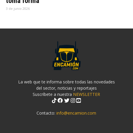
toma forma
3 de junio 2026
La web que te informa sobre todas las novedades
del sector, noticias y reportajes
Suscríbete a nuestra
NEWSLETTER
Contacto:
info@encamion.com