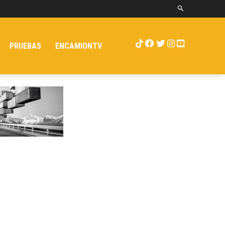
PRUEBAS
ENCAMIONTV