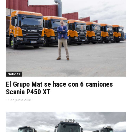
Noticias
El Grupo Mat se hace con 6 camiones
Scania P450 XT
18 de junio 2018