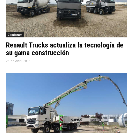
Camiones
Renault Trucks actualiza la tecnología de
su gama construcción
23 de abril 2018