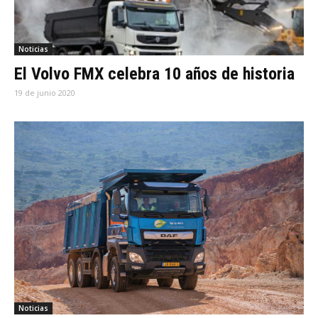
Noticias
El Volvo FMX celebra 10 años de historia
19 de junio 2020
Noticias