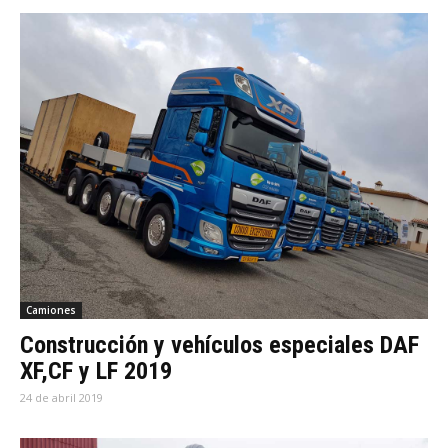
Camiones
Construcción y vehículos especiales DAF
XF,CF y LF 2019
24 de abril 2019