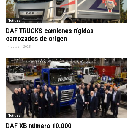
Noticias
DAF TRUCKS camiones rígidos
carrozados de origen
14 de abril 2025
Noticias
DAF XB número 10.000