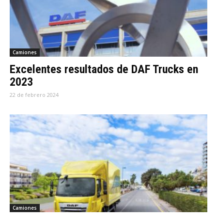
Camiones
Excelentes resultados de DAF Trucks en
2023
22 de febrero 2024
Camiones