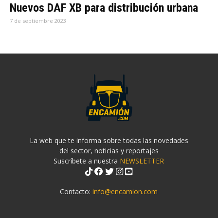
Nuevos DAF XB para distribución urbana
7 de septiembre 2023
La web que te informa sobre todas las novedades
del sector, noticias y reportajes
Suscríbete a nuestra
NEWSLETTER
Contacto:
info@encamion.com