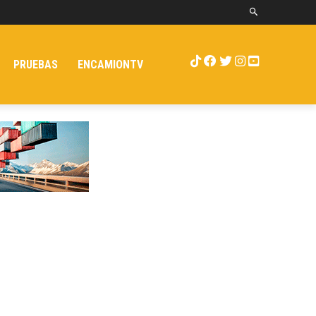
PRUEBAS
ENCAMIONTV