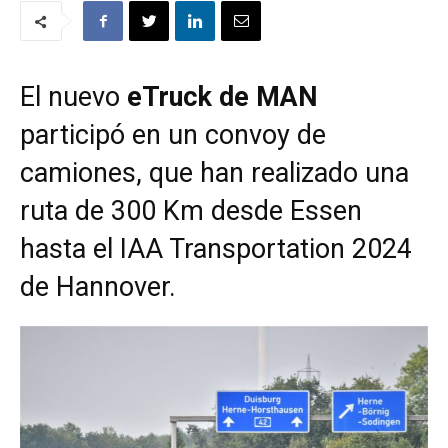
El nuevo
eTruck de MAN
participó en un convoy de
camiones, que han realizado una
ruta de 300 Km desde Essen
hasta el IAA Transportation 2024
de Hannover.